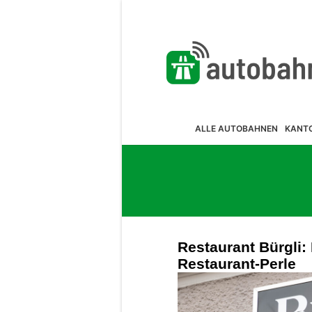
ALLE AUTOBAHNEN
KANT
Restaurant Bürgli:
Restaurant-Perle