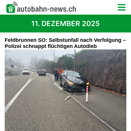
11. DEZEMBER 2025
Feldbrunnen SO: Selbstunfall nach Verfolgung –
Polizei schnappt flüchtigen Autodieb