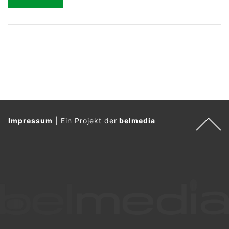
Impressum
|
Ein Projekt der
belmedia