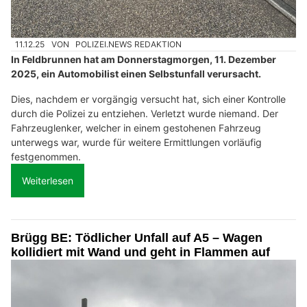
11.12.25
VON
POLIZEI.NEWS REDAKTION
In Feldbrunnen hat am Donnerstagmorgen, 11. Dezember
2025, ein Automobilist einen Selbstunfall verursacht.
Dies, nachdem er vorgängig versucht hat, sich einer Kontrolle
durch die Polizei zu entziehen. Verletzt wurde niemand. Der
Fahrzeuglenker, welcher in einem gestohenen Fahrzeug
unterwegs war, wurde für weitere Ermittlungen vorläufig
festgenommen.
Weiterlesen
Brügg BE: Tödlicher Unfall auf A5 – Wagen
kollidiert mit Wand und geht in Flammen auf