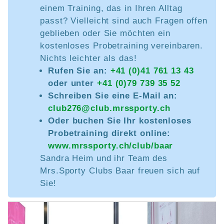
einem Training, das in Ihren Alltag
passt? Vielleicht sind auch Fragen offen
geblieben oder Sie möchten ein
kostenloses Probetraining vereinbaren.
Nichts leichter als das!
Rufen Sie an:
+41 (0)41 761 13 43
oder unter
+41 (0)79 739 35 52
Schreiben Sie eine E-Mail an:
club276@club.mrssporty.ch
Oder buchen Sie Ihr kostenloses
Probetraining direkt online:
www.mrssporty.ch/club/baar
Sandra Heim und ihr Team des
Mrs.Sporty Clubs Baar freuen sich auf
Sie!