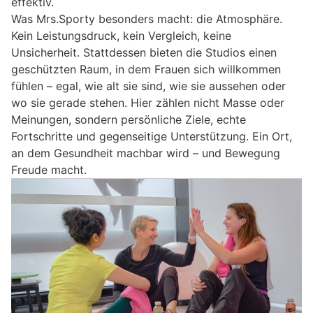
effektiv.
Was Mrs.Sporty besonders macht: die Atmosphäre.
Kein Leistungsdruck, kein Vergleich, keine
Unsicherheit. Stattdessen bieten die Studios einen
geschützten Raum, in dem Frauen sich willkommen
fühlen – egal, wie alt sie sind, wie sie aussehen oder
wo sie gerade stehen. Hier zählen nicht Masse oder
Meinungen, sondern persönliche Ziele, echte
Fortschritte und gegenseitige Unterstützung. Ein Ort,
an dem Gesundheit machbar wird – und Bewegung
Freude macht.