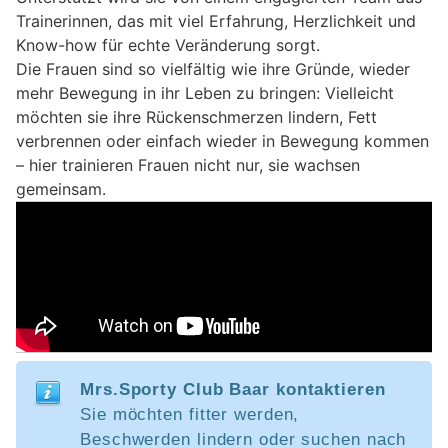
Trainerinnen, das mit viel Erfahrung, Herzlichkeit und
Know-how für echte Veränderung sorgt.
Die Frauen sind so vielfältig wie ihre Gründe, wieder
mehr Bewegung in ihr Leben zu bringen: Vielleicht
möchten sie ihre Rückenschmerzen lindern, Fett
verbrennen oder einfach wieder in Bewegung kommen
– hier trainieren Frauen nicht nur, sie wachsen
gemeinsam.
Mrs.Sporty Club Baar kontaktieren
Sie möchten fitter werden,
Beschwerden lindern oder suchen nach