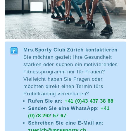
Mrs.Sporty Club Zürich kontaktieren
Sie möchten gezielt Ihre Gesundheit
stärken oder suchen ein motivierendes
Fitnessprogramm nur für Frauen?
Vielleicht haben Sie Fragen oder
möchten direkt einen Termin fürs
Probetraining vereinbaren?
Rufen Sie an:
+41 (0)43 437 38 68
Senden Sie eine WhatsApp:
+41
(0)78 262 57 67
Schreiben Sie eine E-Mail an:
zuerich@mrssporty.ch