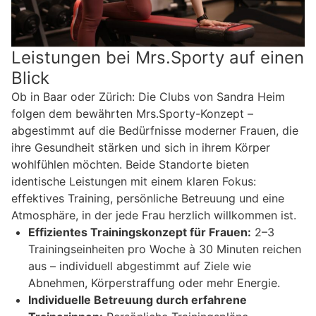
Leistungen bei Mrs.Sporty auf einen
Blick
Ob in Baar oder Zürich: Die Clubs von Sandra Heim
folgen dem bewährten Mrs.Sporty-Konzept –
abgestimmt auf die Bedürfnisse moderner Frauen, die
ihre Gesundheit stärken und sich in ihrem Körper
wohlfühlen möchten. Beide Standorte bieten
identische Leistungen mit einem klaren Fokus:
effektives Training, persönliche Betreuung und eine
Atmosphäre, in der jede Frau herzlich willkommen ist.
Effizientes Trainingskonzept für Frauen:
2–3
Trainingseinheiten pro Woche à 30 Minuten reichen
aus – individuell abgestimmt auf Ziele wie
Abnehmen, Körperstraffung oder mehr Energie.
Individuelle Betreuung durch erfahrene