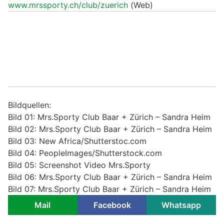
www.mrssporty.ch/club/zuerich
(Web)
Bildquellen:
Bild 01: Mrs.Sporty Club Baar + Zürich – Sandra Heim
Bild 02: Mrs.Sporty Club Baar + Zürich – Sandra Heim
Bild 03: New Africa/Shutterstoc.com
Bild 04: PeopleImages/Shutterstock.com
Bild 05: Screenshot Video Mrs.Sporty
Bild 06: Mrs.Sporty Club Baar + Zürich – Sandra Heim
Bild 07: Mrs.Sporty Club Baar + Zürich – Sandra Heim
Mail
Facebook
Whatsapp