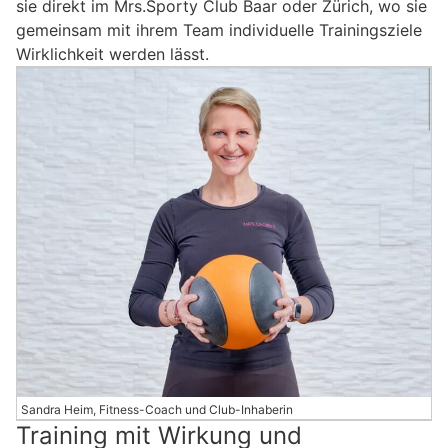
sie direkt im Mrs.Sporty Club Baar oder Zürich, wo sie
gemeinsam mit ihrem Team individuelle Trainingsziele
Wirklichkeit werden lässt.
Sandra Heim, Fitness-Coach und Club-Inhaberin
Training mit Wirkung und