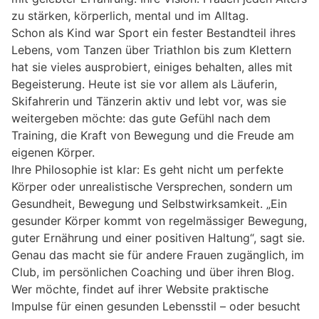
zu stärken, körperlich, mental und im Alltag.
Schon als Kind war Sport ein fester Bestandteil ihres
Lebens, vom Tanzen über Triathlon bis zum Klettern
hat sie vieles ausprobiert, einiges behalten, alles mit
Begeisterung. Heute ist sie vor allem als Läuferin,
Skifahrerin und Tänzerin aktiv und lebt vor, was sie
weitergeben möchte: das gute Gefühl nach dem
Training, die Kraft von Bewegung und die Freude am
eigenen Körper.
Ihre Philosophie ist klar: Es geht nicht um perfekte
Körper oder unrealistische Versprechen, sondern um
Gesundheit, Bewegung und Selbstwirksamkeit. „Ein
gesunder Körper kommt von regelmässiger Bewegung,
guter Ernährung und einer positiven Haltung“, sagt sie.
Genau das macht sie für andere Frauen zugänglich, im
Club, im persönlichen Coaching und über ihren Blog.
Wer möchte, findet auf ihrer Website praktische
Impulse für einen gesunden Lebensstil – oder besucht