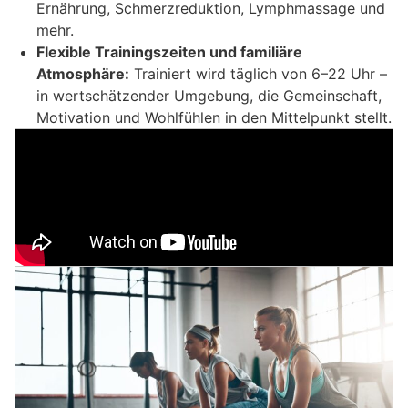
Ernährung, Schmerzreduktion, Lymphmassage und
mehr.
Flexible Trainingszeiten und familiäre
Atmosphäre:
Trainiert wird täglich von 6–22 Uhr –
in wertschätzender Umgebung, die Gemeinschaft,
Motivation und Wohlfühlen in den Mittelpunkt stellt.