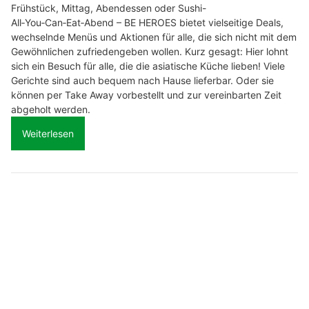
Frühstück, Mittag, Abendessen oder Sushi-
All‑You‑Can‑Eat‑Abend – BE HEROES bietet vielseitige Deals,
wechselnde Menüs und Aktionen für alle, die sich nicht mit dem
Gewöhnlichen zufriedengeben wollen. Kurz gesagt: Hier lohnt
sich ein Besuch für alle, die die asiatische Küche lieben! Viele
Gerichte sind auch bequem nach Hause lieferbar. Oder sie
können per Take Away vorbestellt und zur vereinbarten Zeit
abgeholt werden.
Weiterlesen