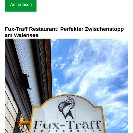
Weiterlesen
Fux-Träff Restaurant: Perfekter Zwischenstopp
am Walensee