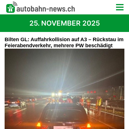
25. NOVEMBER 2025
Bilten GL: Auffahrkollision auf A3 – Rückstau im
Feierabendverkehr, mehrere PW beschädigt