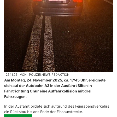
25.11.25
VON
POLIZEI.NEWS REDAKTION
Am Montag, 24. November 2025, ca. 17:45 Uhr, ereignete
sich auf der Autobahn A3 in der Ausfahrt Bilten in
Fahrtrichtung Chur eine Auffahrkollision mit drei
Fahrzeugen.
In der Ausfahrt bildete sich aufgrund des Feierabendverkehrs
ein Rückstau bis ans Ende der Einspurstrecke.