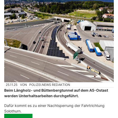
25.11.25
VON
POLIZEI.NEWS REDAKTION
Beim Längholz- und Büttenbergtunnel auf dem A5-Ostast
werden Unterhaltsarbeiten durchgeführt.
Dafür kommt es zu einer Nachtsperrung der Fahrtrichtung
Solothurn.