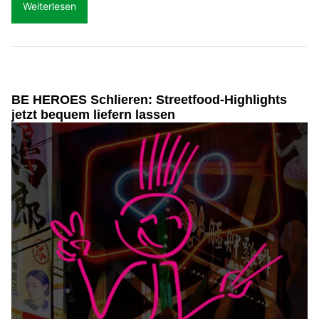
Weiterlesen
BE HEROES Schlieren: Streetfood-Highlights
jetzt bequem liefern lassen