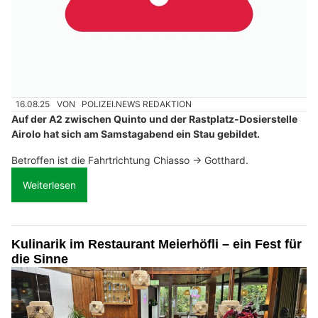
16.08.25
VON
POLIZEI.NEWS REDAKTION
Auf der A2 zwischen Quinto und der Rastplatz-Dosierstelle
Airolo hat sich am Samstagabend ein Stau gebildet.
Betroffen ist die Fahrtrichtung Chiasso -> Gotthard.
Weiterlesen
Kulinarik im Restaurant Meierhöfli – ein Fest für
die Sinne