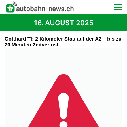
16. AUGUST 2025
Gotthard TI: 2 Kilometer Stau auf der A2 – bis zu
20 Minuten Zeitverlust