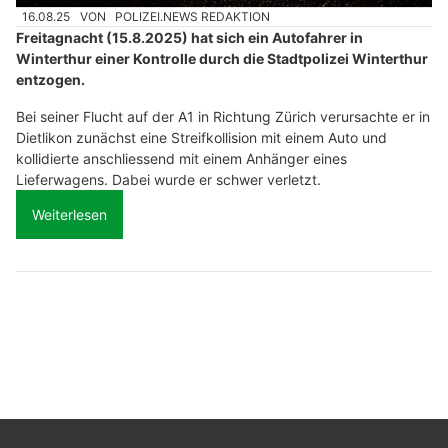
16.08.25
VON
POLIZEI.NEWS REDAKTION
Freitagnacht (15.8.2025) hat sich ein Autofahrer in
Winterthur einer Kontrolle durch die Stadtpolizei Winterthur
entzogen.
Bei seiner Flucht auf der A1 in Richtung Zürich verursachte er in
Dietlikon zunächst eine Streifkollision mit einem Auto und
kollidierte anschliessend mit einem Anhänger eines
Lieferwagens. Dabei wurde er schwer verletzt.
Weiterlesen