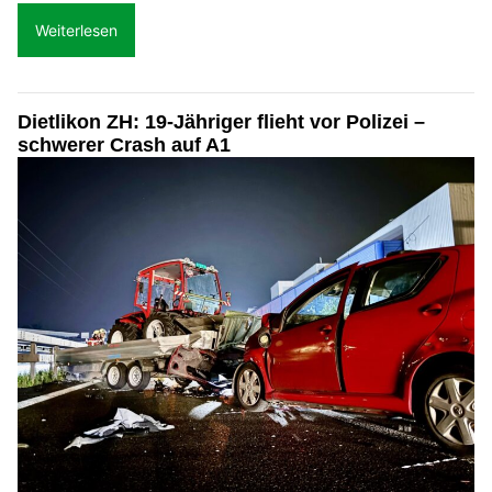
Weiterlesen
Dietlikon ZH: 19-Jähriger flieht vor Polizei –
schwerer Crash auf A1