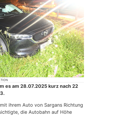
KTION
am es am 28.07.2025 kurz nach 22
3.
r mit ihrem Auto von Sargans Richtung
ichtigte, die Autobahn auf Höhe