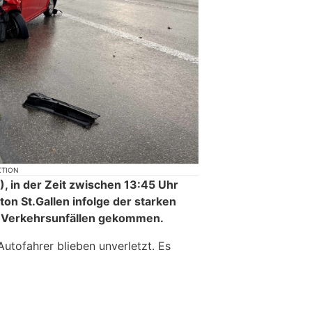
KTION
 in der Zeit zwischen 13:45 Uhr
ton St.Gallen infolge der starken
 Verkehrsunfällen gekommen.
utofahrer blieben unverletzt. Es