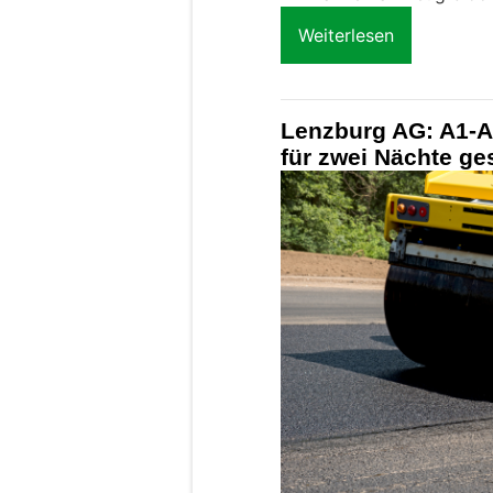
Weiterlesen
Lenzburg AG: A1-A
für zwei Nächte ge