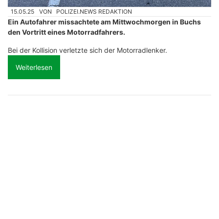
15.05.25
VON
POLIZEI.NEWS REDAKTION
Ein Autofahrer missachtete am Mittwochmorgen in Buchs
den Vortritt eines Motorradfahrers.
Bei der Kollision verletzte sich der Motorradlenker.
Weiterlesen