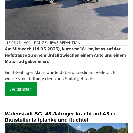
15.05.25
VON
POLIZEI.NEWS REDAKTION
Am Mittwoch (14.05.2025), kurz vor 18 Uhr, ist es auf der
Hofstrasse zu einem Unfall zwischen einem Auto und einem
Motorrad gekommen.
Ein 43-jähriger Mann wurde dabei unbestimmt verletzt. Er
wurde vom Rettungsdienst ins Spital gebracht.
Weiterlesen
Walenstadt SG: 48-Jähriger kracht auf A3 in
Baustellenleitplanke und flüchtet