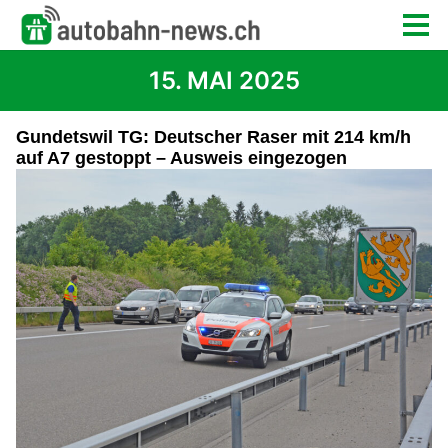
15. MAI 2025
Gundetswil TG: Deutscher Raser mit 214 km/h
auf A7 gestoppt – Ausweis eingezogen