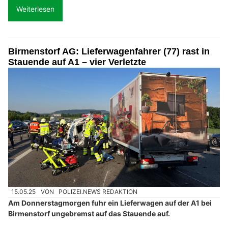
Weiterlesen
Birmenstorf AG: Lieferwagenfahrer (77) rast in
Stauende auf A1 – vier Verletzte
15.05.25
VON
POLIZEI.NEWS REDAKTION
Am Donnerstagmorgen fuhr ein Lieferwagen auf der A1 bei
Birmenstorf ungebremst auf das Stauende auf.