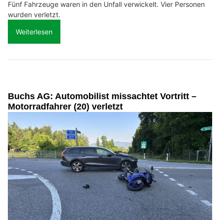
Fünf Fahrzeuge waren in den Unfall verwickelt. Vier Personen
wurden verletzt.
Weiterlesen
Buchs AG: Automobilist missachtet Vortritt –
Motorradfahrer (20) verletzt