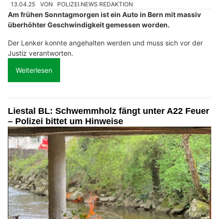
13.04.25
VON
POLIZEI.NEWS REDAKTION
Am frühen Sonntagmorgen ist ein Auto in Bern mit massiv
überhöhter Geschwindigkeit gemessen worden.
Der Lenker konnte angehalten werden und muss sich vor der
Justiz verantworten.
Weiterlesen
Liestal BL: Schwemmholz fängt unter A22 Feuer
– Polizei bittet um Hinweise