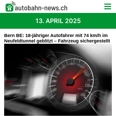
13. APRIL 2025
Bern BE: 18-jähriger Autofahrer mit 74 km/h im
Neufeldtunnel geblitzt – Fahrzeug sichergestellt