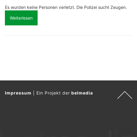
Es wurden keine Personen verletzt. Die Polizei sucht Zeugen.
Weiterlesen
Impressum
|
Ein Projekt der
belmedia