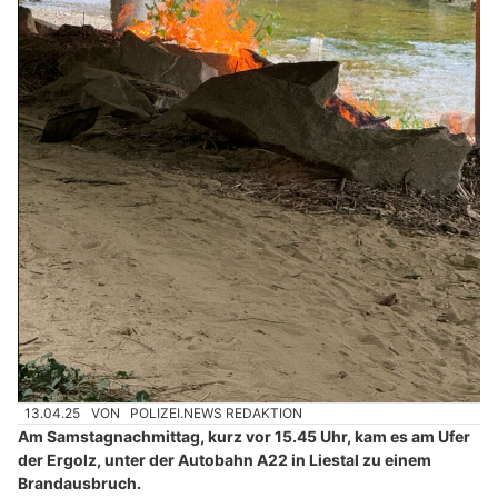
13.04.25
VON
POLIZEI.NEWS REDAKTION
Am Samstagnachmittag, kurz vor 15.45 Uhr, kam es am Ufer
der Ergolz, unter der Autobahn A22 in Liestal zu einem
Brandausbruch.