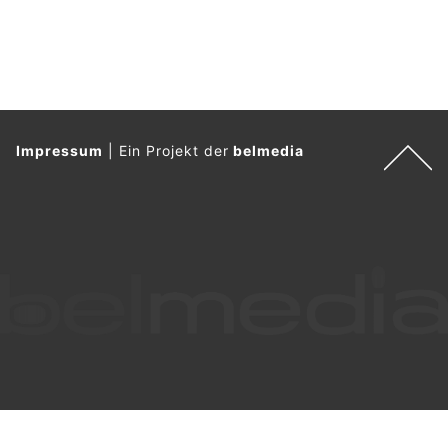
Impressum
|
Ein Projekt der
belmedia