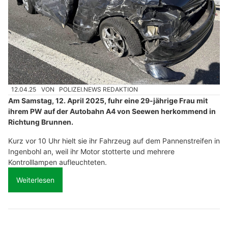
12.04.25
VON
POLIZEI.NEWS REDAKTION
Am Samstag, 12. April 2025, fuhr eine 29-jährige Frau mit
ihrem PW auf der Autobahn A4 von Seewen herkommend in
Richtung Brunnen.
Kurz vor 10 Uhr hielt sie ihr Fahrzeug auf dem Pannenstreifen in
Ingenbohl an, weil ihr Motor stotterte und mehrere
Kontrolllampen aufleuchteten.
Weiterlesen