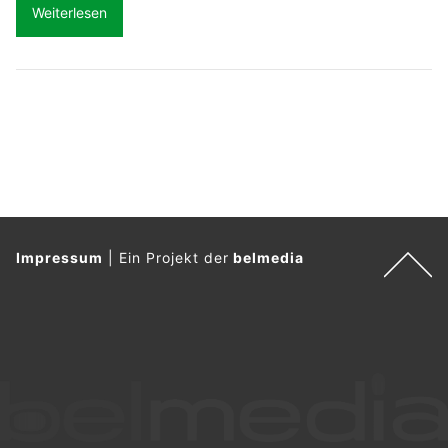
Weiterlesen
Impressum
|
Ein Projekt der
belmedia