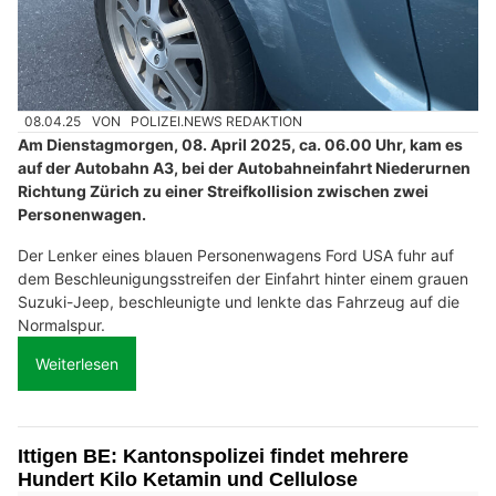
08.04.25
VON
POLIZEI.NEWS REDAKTION
Am Dienstagmorgen, 08. April 2025, ca. 06.00 Uhr, kam es
auf der Autobahn A3, bei der Autobahneinfahrt Niederurnen
Richtung Zürich zu einer Streifkollision zwischen zwei
Personenwagen.
Der Lenker eines blauen Personenwagens Ford USA fuhr auf
dem Beschleunigungsstreifen der Einfahrt hinter einem grauen
Suzuki-Jeep, beschleunigte und lenkte das Fahrzeug auf die
Normalspur.
Weiterlesen
Ittigen BE: Kantonspolizei findet mehrere
Hundert Kilo Ketamin und Cellulose