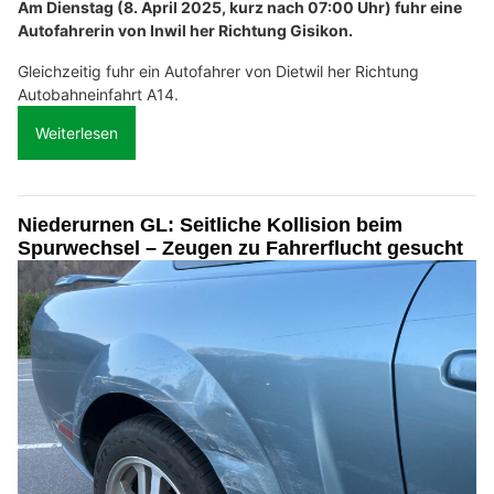
Am Dienstag (8. April 2025, kurz nach 07:00 Uhr) fuhr eine
Autofahrerin von Inwil her Richtung Gisikon.
Gleichzeitig fuhr ein Autofahrer von Dietwil her Richtung
Autobahneinfahrt A14.
Weiterlesen
Niederurnen GL: Seitliche Kollision beim
Spurwechsel – Zeugen zu Fahrerflucht gesucht