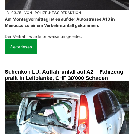
31.03.25
VON
POLIZEI.NEWS REDAKTION
Am Montagvormittag ist es auf der Autostrasse A13 in
Mesocco zu einem Verkehrsunfall gekommen.
Der Verkehr wurde teilweise umgeleitet.
Weiterlesen
Schenkon LU: Auffahrunfall auf A2 – Fahrzeug
prallt in Leitplanke, CHF 30'000 Schaden