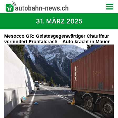
31. MÄRZ 2025
Mesocco GR: Geistesgegenwärtiger Chauffeur
verhindert Frontalcrash – Auto kracht in Mauer