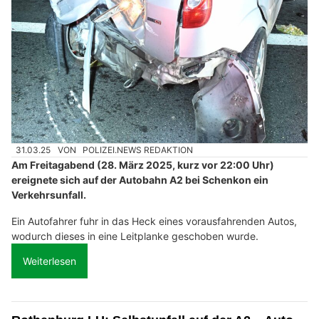
31.03.25
VON
POLIZEI.NEWS REDAKTION
Am Freitagabend (28. März 2025, kurz vor 22:00 Uhr)
ereignete sich auf der Autobahn A2 bei Schenkon ein
Verkehrsunfall.
Ein Autofahrer fuhr in das Heck eines vorausfahrenden Autos,
wodurch dieses in eine Leitplanke geschoben wurde.
Weiterlesen