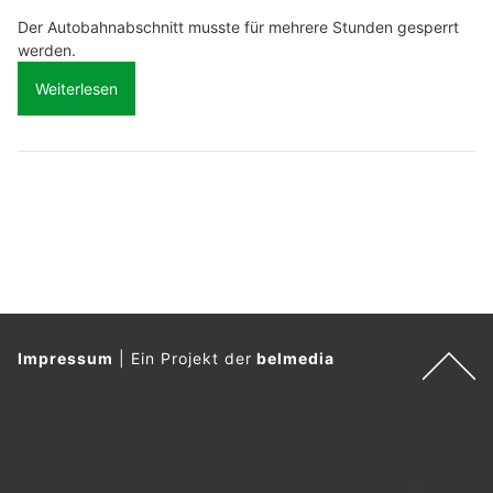
Der Autobahnabschnitt musste für mehrere Stunden gesperrt
werden.
Weiterlesen
Impressum
|
Ein Projekt der
belmedia