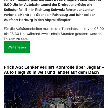
6.00 Uhr im Autobahntunnel der Dreirosenbrücke ein
Selbstunfall. Ein in Richtung Schweiz fahrender Lenker
verlor die Kontrolle über sein Fahrzeug und fuhr bei der
Ausfahrt Horburg in den Abpralldämpfer.
Für die Aufräumarbeiten musste der Tunnelabschnitt von 06.00
bis 08.30 Uhr während zweieinhalb Stunden gesperrt werden.
Es kam zu Stau.
Weiterlesen
Frick AG: Lenker verliert Kontrolle über Jaguar –
Auto fliegt 30 m weit und landet auf dem Dach