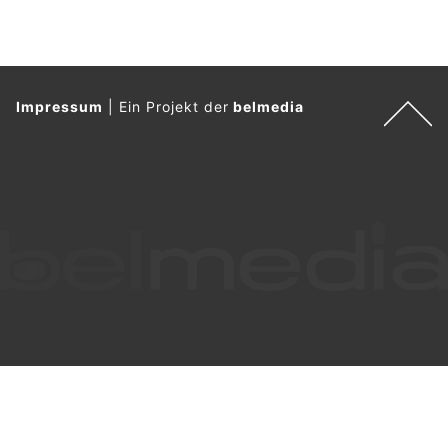
Impressum
|
Ein Projekt der
belmedia