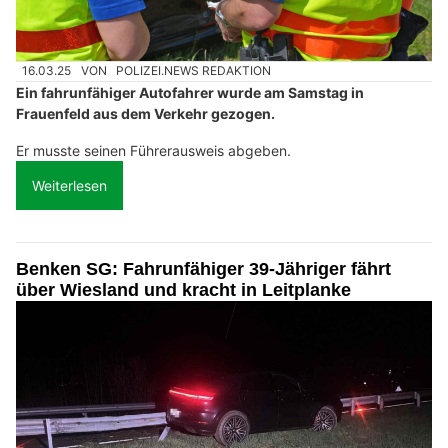
16.03.25
VON
POLIZEI.NEWS REDAKTION
Ein fahrunfähiger Autofahrer wurde am Samstag in
Frauenfeld aus dem Verkehr gezogen.
Er musste seinen Führerausweis abgeben.
Weiterlesen
Benken SG: Fahrunfähiger 39-Jähriger fährt
über Wiesland und kracht in Leitplanke