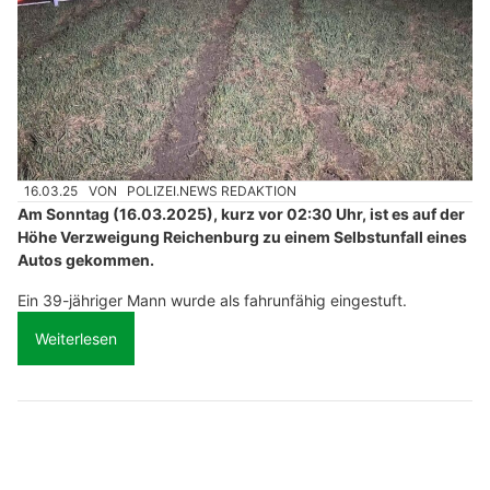
16.03.25
VON
POLIZEI.NEWS REDAKTION
Am Sonntag (16.03.2025), kurz vor 02:30 Uhr, ist es auf der
Höhe Verzweigung Reichenburg zu einem Selbstunfall eines
Autos gekommen.
Ein 39-jähriger Mann wurde als fahrunfähig eingestuft.
Weiterlesen