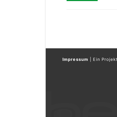
Impressum
|
Ein Projek