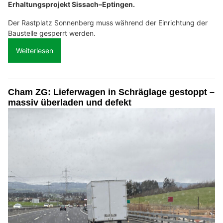
Erhaltungsprojekt Sissach–Eptingen.
Der Rastplatz Sonnenberg muss während der Einrichtung der
Baustelle gesperrt werden.
Weiterlesen
Cham ZG: Lieferwagen in Schräglage gestoppt –
massiv überladen und defekt