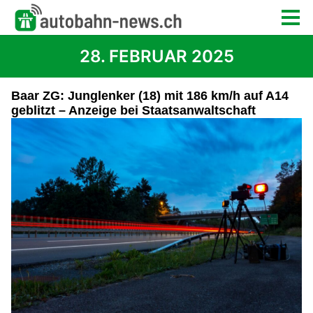
28. FEBRUAR 2025
Baar ZG: Junglenker (18) mit 186 km/h auf A14
geblitzt – Anzeige bei Staatsanwaltschaft