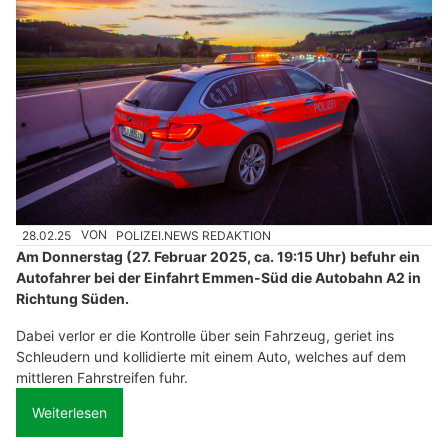
28.02.25
VON
POLIZEI.NEWS REDAKTION
Am Donnerstag (27. Februar 2025, ca. 19:15 Uhr) befuhr ein
Autofahrer bei der Einfahrt Emmen-Süd die Autobahn A2 in
Richtung Süden.
Dabei verlor er die Kontrolle über sein Fahrzeug, geriet ins
Schleudern und kollidierte mit einem Auto, welches auf dem
mittleren Fahrstreifen fuhr.
Weiterlesen