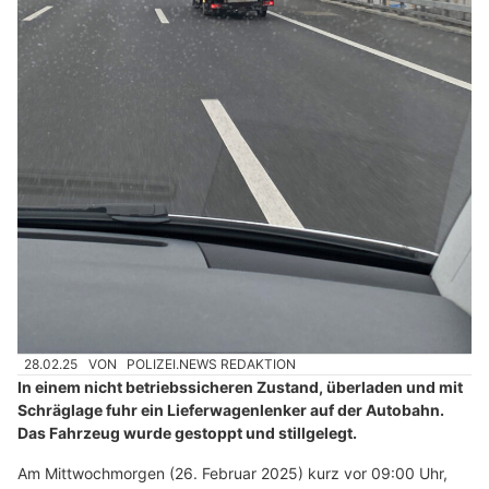
28.02.25
VON
POLIZEI.NEWS REDAKTION
In einem nicht betriebssicheren Zustand, überladen und mit
Schräglage fuhr ein Lieferwagenlenker auf der Autobahn.
Das Fahrzeug wurde gestoppt und stillgelegt.
Am Mittwochmorgen (26. Februar 2025) kurz vor 09:00 Uhr,