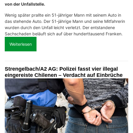
von der Unfallstelle.
Wenig später prallte ein 51-jähriger Mann mit seinem Auto in
das stehende Auto. Der 51-jährige Mann und seine Mitfahrerin
wurden durch den Unfall leicht verletzt. Der entstandene
Sachschaden beläuft sich auf über hunderttausend Franken.
Weiterlesen
Strengelbach/A2 AG: Polizei fasst vier illegal
eingereiste Chilenen – Verdacht auf Einbrüche