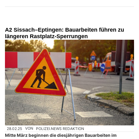
A2 Sissach–Eptingen: Bauarbeiten führen zu
längeren Rastplatz-Sperrungen
28.02.25
VON
POLIZEI.NEWS REDAKTION
Mitte März beginnen die diesjährigen Bauarbeiten im