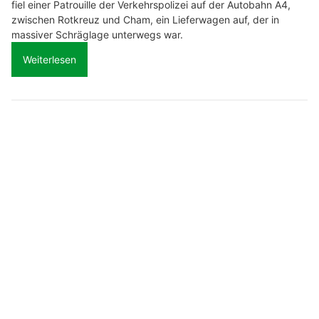
fiel einer Patrouille der Verkehrspolizei auf der Autobahn A4,
zwischen Rotkreuz und Cham, ein Lieferwagen auf, der in
massiver Schräglage unterwegs war.
Weiterlesen