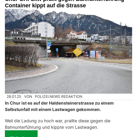
Container kippt auf die Strasse
28.01.25
VON
POLIZEI.NEWS REDAKTION
In Chur ist es auf der Haldensteinerstrasse zu einem
Selbstunfall mit einem Lastwagen gekommen.
Weil die Ladung zu hoch war, prallte diese gegen die
Bahnunterführung und kippte vom Lastwagen.