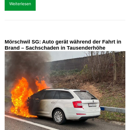
Weiterlesen
Mörschwil SG: Auto gerät während der Fahrt in
Brand – Sachschaden in Tausenderhöhe