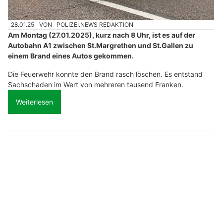
28.01.25
VON
POLIZEI.NEWS REDAKTION
Am Montag (27.01.2025), kurz nach 8 Uhr, ist es auf der
Autobahn A1 zwischen St.Margrethen und St.Gallen zu
einem Brand eines Autos gekommen.
Die Feuerwehr konnte den Brand rasch löschen. Es entstand
Sachschaden im Wert von mehreren tausend Franken.
Weiterlesen