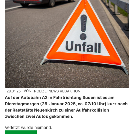
28.01.25
VON
POLIZEI.NEWS REDAKTION
Auf der Autobahn A2 in Fahrtrichtung Süden ist es am
Dienstagmorgen (28. Januar 2025, ca. 07:10 Uhr) kurz nach
der Raststätte Neuenkirch zu einer Auffahrkollision
zwischen zwei Autos gekommen.
Verletzt wurde niemand.