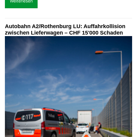
Weiterlesen
Autobahn A2/Rothenburg LU: Auffahrkollision
zwischen Lieferwagen – CHF 15'000 Schaden