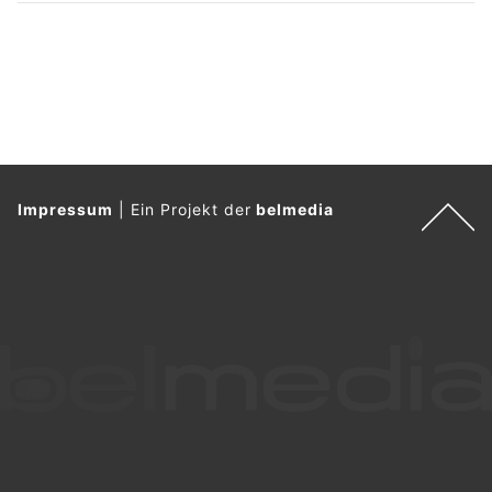
Impressum
|
Ein Projekt der
belmedia