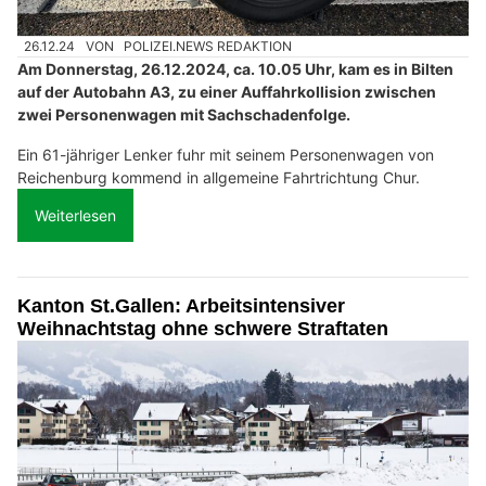
26.12.24
VON
POLIZEI.NEWS REDAKTION
Am Donnerstag, 26.12.2024, ca. 10.05 Uhr, kam es in Bilten
auf der Autobahn A3, zu einer Auffahrkollision zwischen
zwei Personenwagen mit Sachschadenfolge.
Ein 61-jähriger Lenker fuhr mit seinem Personenwagen von
Reichenburg kommend in allgemeine Fahrtrichtung Chur.
Weiterlesen
Kanton St.Gallen: Arbeitsintensiver
Weihnachtstag ohne schwere Straftaten