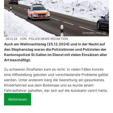
26.12.24
VON
POLIZEI.NEWS REDAKTION
Auch am Weihnachtstag (25.12.2024) und in der Nacht auf
den Stephanstag waren die Polizistinnen und Polizisten der
Kantonspolizei St.Gallen im Dienst mit vielen Einsätzen aller
Art beschäftigt.
Zu schweren Straftaten kam es nicht. In vielen Fällen konnte
eine Hilfestellung geboten und verschiedenste Probleme gelöst
werden. Unter anderem barg die Seerettung ein gesunkenes
Kinderfahrrad aus dem Bodensee und es wurde einem
Fahrradfahrer geholfen, der sich auf die Autobahn verirrt hatte.
Weiterlesen