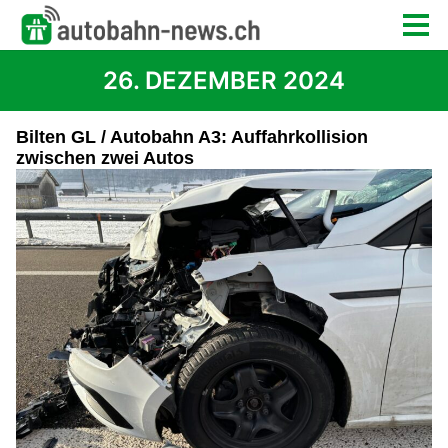
26. DEZEMBER 2024
Bilten GL / Autobahn A3: Auffahrkollision
zwischen zwei Autos