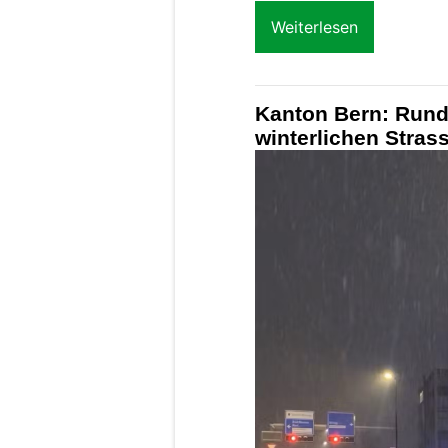
Weiterlesen
Kanton Bern: Rund 
winterlichen Stras