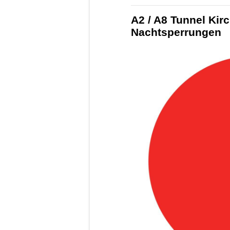
A2 / A8 Tunnel Ki
Nachtsperrungen