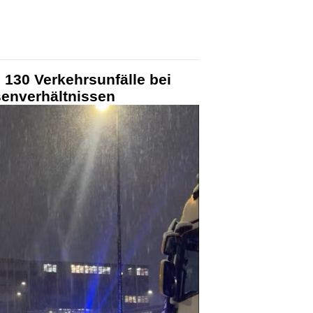
130 Verkehrsunfälle bei
senverhältnissen