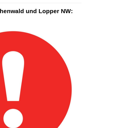
rchenwald und Lopper NW: