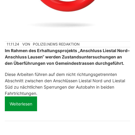
11.11.24
VON
POLIZEI.NEWS REDAKTION
Im Rahmen des Erhaltungsprojekts „Anschluss Liestal Nord–
Anschluss Lausen“ werden Zustandsuntersuchungen an
den Überführungen von Gemeindestrassen durchgeführt.
Diese Arbeiten führen auf dem nicht richtungsgetrennten
Abschnitt zwischen den Anschlüssen Liestal Nord und Liestal
Süd zu nächtlichen Sperrungen der Autobahn in beiden
Fahrtrichtungen.
Weiterlesen