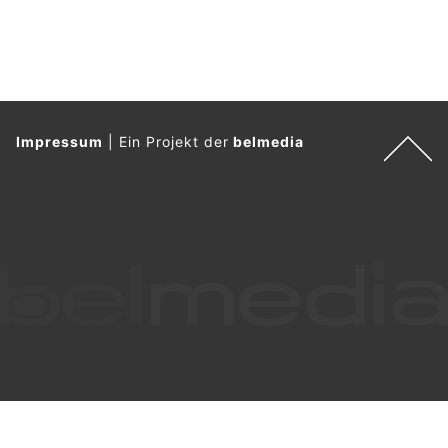
Impressum
|
Ein Projekt der
belmedia