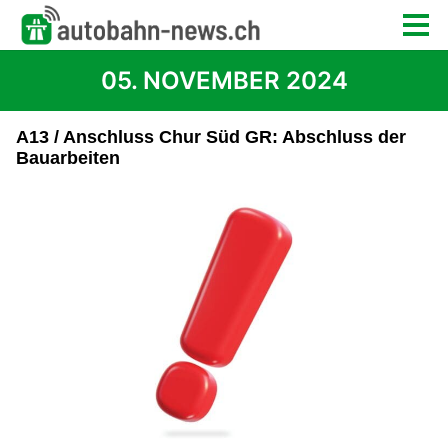
05. NOVEMBER 2024
A13 / Anschluss Chur Süd GR: Abschluss der
Bauarbeiten