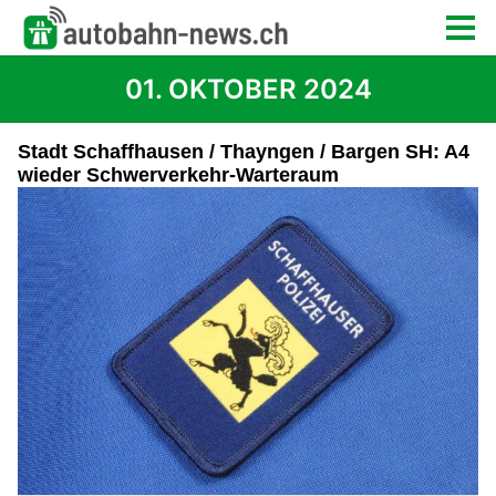
01. OKTOBER 2024
Stadt Schaffhausen / Thayngen / Bargen SH: A4
wieder Schwerverkehr-Warteraum