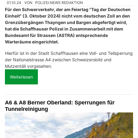
01.10.24
VON
POLIZEI.NEWS REDAKTION
Für den Schwerverkehr, der am Feiertag "Tag der Deutschen
Einheit" (3. Oktober 2024) nicht vom deutschen Zoll an den
Grenzübergängen Thayngen und Bargen abgefertigt wird,
hat die Schaffhauser Polizei in Zusammenarbeit mit dem
Bundesamt für Strassen (ASTRA) entsprechende
Warteräume eingerichtet.
Hierfür ist in der Stadt Schaffhausen eine Voll- und Teilsperrung
der Nationalstrasse A4 zwischen Schweizersbild und
Mutzentäli vorgesehen.
Weiterlesen
A6 & A8 Berner Oberland: Sperrungen für
Tunnelreinigung