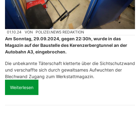
01.10.24
VON
POLIZEI.NEWS REDAKTION
Am Sonntag, 29.09.2024, gegen 22:30h, wurde in das
Magazin auf der Baustelle des Kerenzerbergtunnel an der
Autobahn A3, eingebrochen.
Die unbekannte Täterschaft kletterte über die Sichtschutzwand
und verschaffte sich durch gewaltsames Aufwuchten der
Blechwand Zugang zum Werkstattmagazin.
Weiterlesen