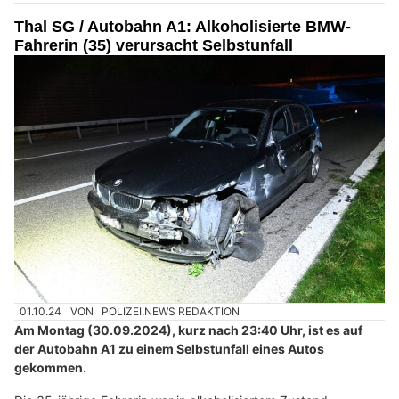
Thal SG / Autobahn A1: Alkoholisierte BMW-
Fahrerin (35) verursacht Selbstunfall
01.10.24
VON
POLIZEI.NEWS REDAKTION
Am Montag (30.09.2024), kurz nach 23:40 Uhr, ist es auf
der Autobahn A1 zu einem Selbstunfall eines Autos
gekommen.