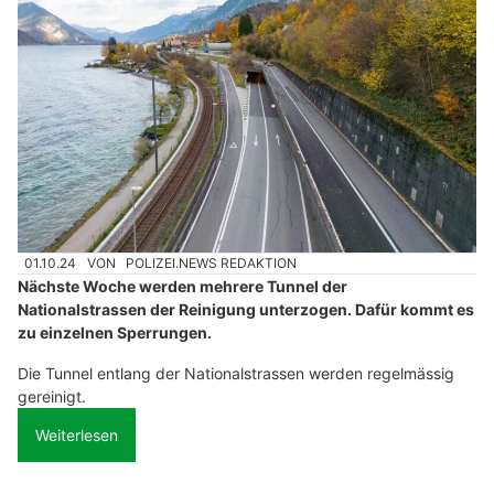
01.10.24
VON
POLIZEI.NEWS REDAKTION
Nächste Woche werden mehrere Tunnel der
Nationalstrassen der Reinigung unterzogen. Dafür kommt es
zu einzelnen Sperrungen.
Die Tunnel entlang der Nationalstrassen werden regelmässig
gereinigt.
Weiterlesen