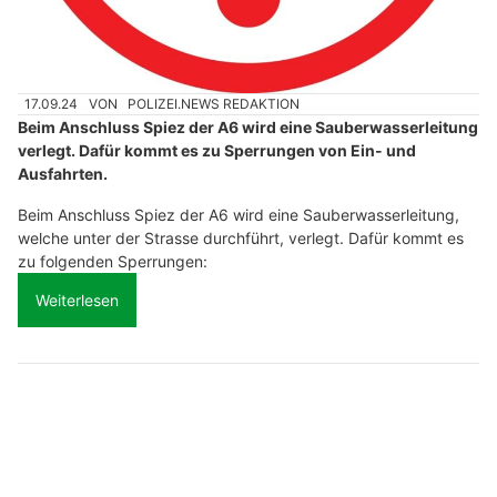
17.09.24
VON
POLIZEI.NEWS REDAKTION
Beim Anschluss Spiez der A6 wird eine Sauberwasserleitung
verlegt. Dafür kommt es zu Sperrungen von Ein- und
Ausfahrten.
Beim Anschluss Spiez der A6 wird eine Sauberwasserleitung,
welche unter der Strasse durchführt, verlegt. Dafür kommt es
zu folgenden Sperrungen:
Weiterlesen