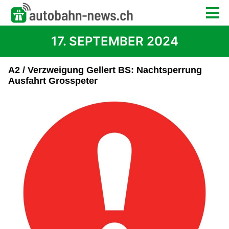
17. SEPTEMBER 2024
A2 / Verzweigung Gellert BS: Nachtsperrung
Ausfahrt Grosspeter