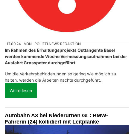
17.09.24
VON
POLIZEI.NEWS REDAKTION
Im Rahmen des Erhaltungsprojekts Osttangente Basel
werden kommende Woche Vermessungsaufnahmen bei der
Ausfahrt Grosspeter durchgeführt.
Um die Verkehrsbehinderungen so gering wie möglich zu
halten, werden die Arbeiten nachts durchgeführt.
Weiterlesen
Autobahn A3 bei Niederurnen GL: BMW-
Fahrerin (24) kollidiert mit Leitplanke