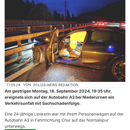
17.09.24
VON
POLIZEI.NEWS REDAKTION
Am gestrigen Montag, 16. September 2024, 19:35 Uhr,
ereignete sich auf der Autobahn A3 bei Niederurnen ein
Verkehrsunfall mit Sachschadenfolge.
Eine 24-jährige Lenkerin war mit ihrem Personenwagen auf der
Autobahn A3 in Fahrtrichtung Chur auf der Normalspur
unterwegs.