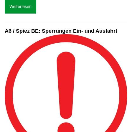
Weiterlesen
A6 / Spiez BE: Sperrungen Ein- und Ausfahrt