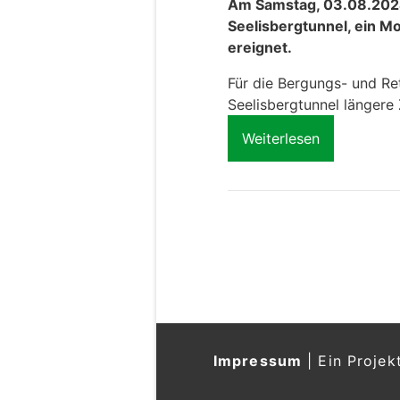
Am Samstag, 03.08.2024,
Seelisbergtunnel, ein Mo
ereignet.
Für die Bergungs- und Re
Seelisbergtunnel längere 
Weiterlesen
Impressum
|
Ein Projek