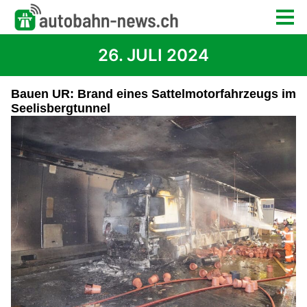
26. JULI 2024
Bauen UR: Brand eines Sattelmotorfahrzeugs im
Seelisbergtunnel