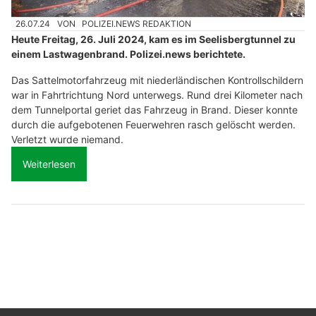
26.07.24
VON
POLIZEI.NEWS REDAKTION
Heute Freitag, 26. Juli 2024, kam es im Seelisbergtunnel zu
einem Lastwagenbrand. Polizei.news berichtete.
Das Sattelmotorfahrzeug mit niederländischen Kontrollschildern
war in Fahrtrichtung Nord unterwegs. Rund drei Kilometer nach
dem Tunnelportal geriet das Fahrzeug in Brand. Dieser konnte
durch die aufgebotenen Feuerwehren rasch gelöscht werden.
Verletzt wurde niemand.
Weiterlesen