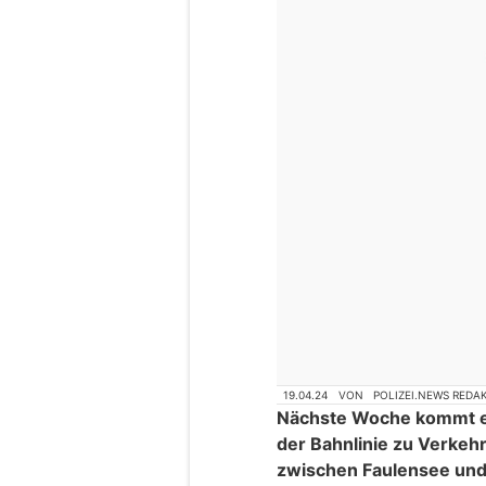
19.04.24
VON
POLIZEI.NEWS REDA
Nächste Woche kommt es
der Bahnlinie zu Verkeh
zwischen Faulensee und