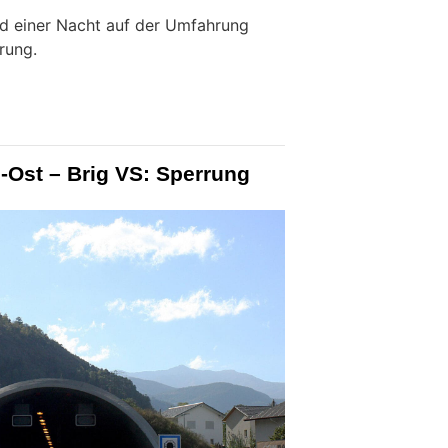
 einer Nacht auf der Umfahrung
rung.
-Ost – Brig VS: Sperrung