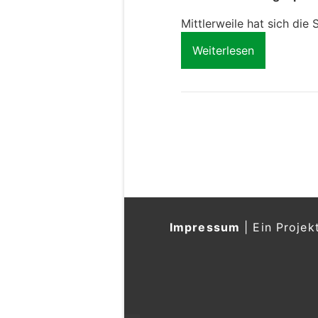
Mittlerweile hat sich die 
Weiterlesen
Impressum
|
Ein Projek