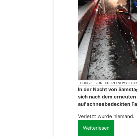
15.03.26
VON
POLIZEI.NEWS REDA
In der Nacht von Samsta
sich nach dem erneuten 
auf schneebedeckten Fa
Verletzt wurde niemand.
Weiterlesen