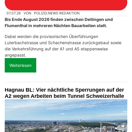
07.07.26
VON
POLIZEI.NEWS REDAKTION
Bis Ende August 2026 finden zwischen Deitingen und
Flumenthal in mehreren Nächten Bauarbeiten statt.
Dabei werden die provisorischen Überführungen
Luterbachstrasse und Schachenstrasse zurückgebaut sowie
die Verkehrsführung auf der A1 und A5 etappenweise
angepasst.
Weiterlesen
Hagnau BL: Vier nächtliche Sperrungen auf der
A2 wegen Arbeiten beim Tunnel Schweizerhalle