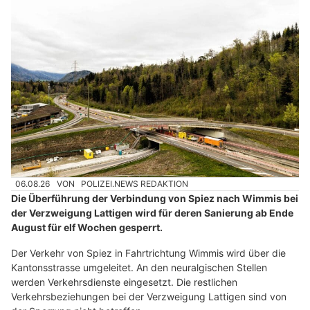
06.08.26
VON
POLIZEI.NEWS REDAKTION
Die Überführung der Verbindung von Spiez nach Wimmis bei
der Verzweigung Lattigen wird für deren Sanierung ab Ende
August für elf Wochen gesperrt.
Der Verkehr von Spiez in Fahrtrichtung Wimmis wird über die
Kantonsstrasse umgeleitet. An den neuralgischen Stellen
werden Verkehrsdienste eingesetzt. Die restlichen
Verkehrsbeziehungen bei der Verzweigung Lattigen sind von