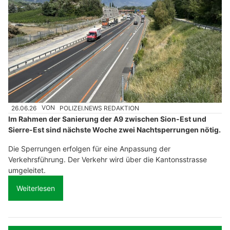
26.06.26
VON
POLIZEI.NEWS REDAKTION
Im Rahmen der Sanierung der A9 zwischen Sion-Est und
Sierre-Est sind nächste Woche zwei Nachtsperrungen nötig.
Die Sperrungen erfolgen für eine Anpassung der
Verkehrsführung. Der Verkehr wird über die Kantonsstrasse
umgeleitet.
Weiterlesen