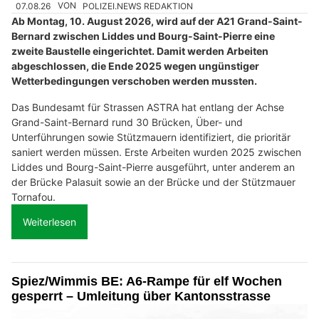
07.08.26
VON
POLIZEI.NEWS REDAKTION
Ab Montag, 10. August 2026, wird auf der A21 Grand-Saint-
Bernard zwischen Liddes und Bourg-Saint-Pierre eine
zweite Baustelle eingerichtet. Damit werden Arbeiten
abgeschlossen, die Ende 2025 wegen ungünstiger
Wetterbedingungen verschoben werden mussten.
Das Bundesamt für Strassen ASTRA hat entlang der Achse
Grand-Saint-Bernard rund 30 Brücken, Über- und
Unterführungen sowie Stützmauern identifiziert, die prioritär
saniert werden müssen. Erste Arbeiten wurden 2025 zwischen
Liddes und Bourg-Saint-Pierre ausgeführt, unter anderem an
der Brücke Palasuit sowie an der Brücke und der Stützmauer
Tornafou.
Weiterlesen
Spiez/Wimmis BE: A6-Rampe für elf Wochen
gesperrt – Umleitung über Kantonsstrasse