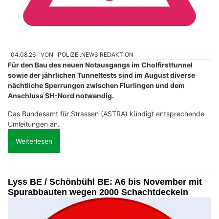
04.08.26
VON
POLIZEI.NEWS REDAKTION
Für den Bau des neuen Notausgangs im Cholfirsttunnel
sowie der jährlichen Tunneltests sind im August diverse
nächtliche Sperrungen zwischen Flurlingen und dem
Anschluss SH-Nord notwendig.
Das Bundesamt für Strassen (ASTRA) kündigt entsprechende
Umleitungen an.
Weiterlesen
Lyss BE / Schönbühl BE: A6 bis November mit
Spurabbauten wegen 2000 Schachtdeckeln