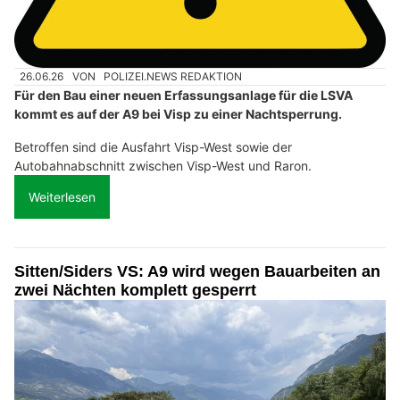
26.06.26
VON
POLIZEI.NEWS REDAKTION
Für den Bau einer neuen Erfassungsanlage für die LSVA
kommt es auf der A9 bei Visp zu einer Nachtsperrung.
Betroffen sind die Ausfahrt Visp-West sowie der
Autobahnabschnitt zwischen Visp-West und Raron.
Weiterlesen
Sitten/Siders VS: A9 wird wegen Bauarbeiten an
zwei Nächten komplett gesperrt