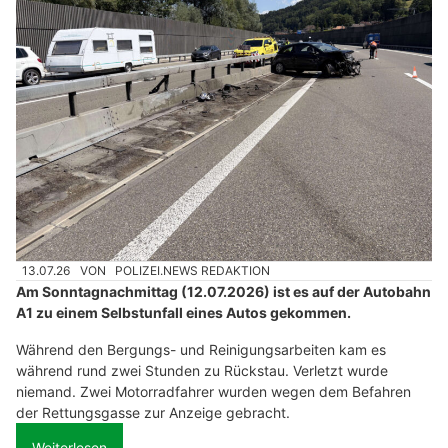
13.07.26
VON
POLIZEI.NEWS REDAKTION
Am Sonntagnachmittag (12.07.2026) ist es auf der Autobahn
A1 zu einem Selbstunfall eines Autos gekommen.
Während den Bergungs- und Reinigungsarbeiten kam es
während rund zwei Stunden zu Rückstau. Verletzt wurde
niemand. Zwei Motorradfahrer wurden wegen dem Befahren
der Rettungsgasse zur Anzeige gebracht.
Weiterlesen