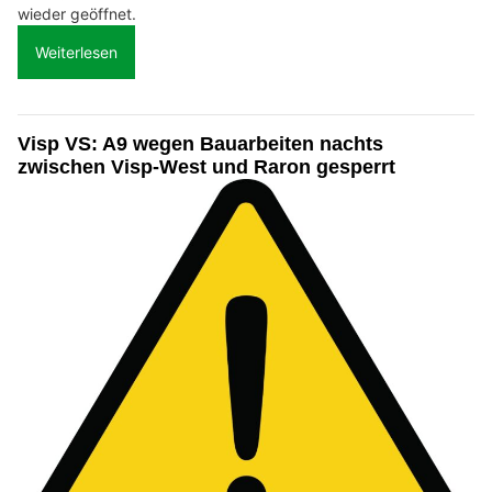
wieder geöffnet.
Weiterlesen
Visp VS: A9 wegen Bauarbeiten nachts
zwischen Visp-West und Raron gesperrt