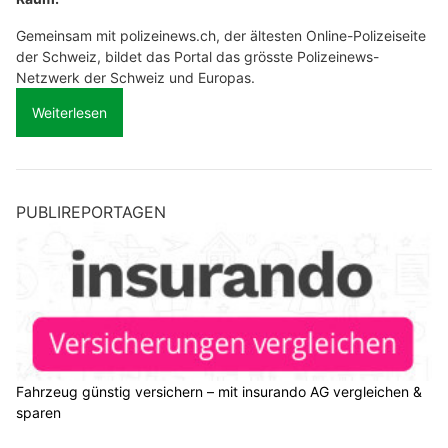
Gemeinsam mit polizeinews.ch, der ältesten Online-Polizeiseite
der Schweiz, bildet das Portal das grösste Polizeinews-
Netzwerk der Schweiz und Europas.
Weiterlesen
PUBLIREPORTAGEN
Fahrzeug günstig versichern – mit insurando AG vergleichen &
sparen