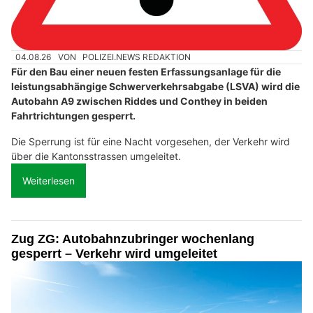
04.08.26
VON
POLIZEI.NEWS REDAKTION
Für den Bau einer neuen festen Erfassungsanlage für die
leistungsabhängige Schwerverkehrsabgabe (LSVA) wird die
Autobahn A9 zwischen Riddes und Conthey in beiden
Fahrtrichtungen gesperrt.
Die Sperrung ist für eine Nacht vorgesehen, der Verkehr wird
über die Kantonsstrassen umgeleitet.
Weiterlesen
Zug ZG: Autobahnzubringer wochenlang
gesperrt – Verkehr wird umgeleitet