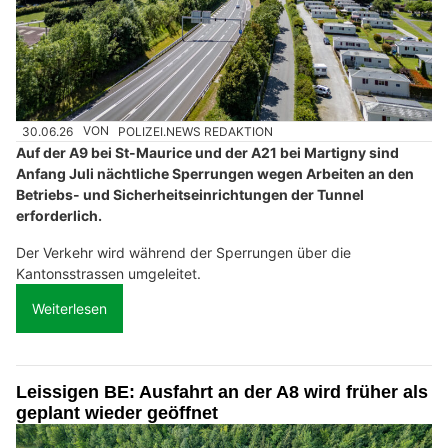
30.06.26
VON
POLIZEI.NEWS REDAKTION
Auf der A9 bei St-Maurice und der A21 bei Martigny sind
Anfang Juli nächtliche Sperrungen wegen Arbeiten an den
Betriebs- und Sicherheitseinrichtungen der Tunnel
erforderlich.
Der Verkehr wird während der Sperrungen über die
Kantonsstrassen umgeleitet.
Weiterlesen
Leissigen BE: Ausfahrt an der A8 wird früher als
geplant wieder geöffnet