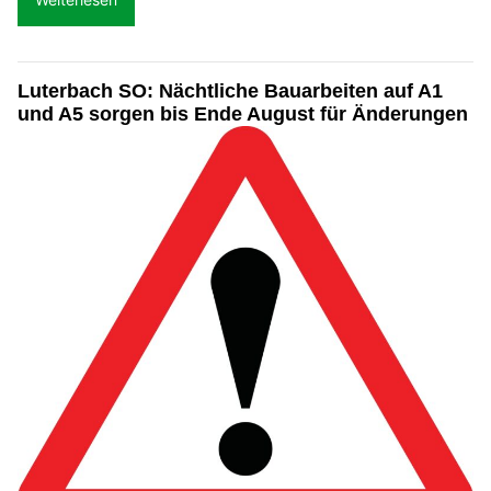
Luterbach SO: Nächtliche Bauarbeiten auf A1
und A5 sorgen bis Ende August für Änderungen