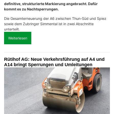
definitive, strukturierte Markierung angebracht. Dafür
kommt es zu Nachtsperrungen.
Die Gesamterneuerung der A6 zwischen Thun-Süd und Spiez
sowie dem Zubringer Simmental ist in zwei Abschnitte
unterteilt.
Weiterlesen
Rütihof AG: Neue Verkehrsführung auf A4 und
A14 bringt Sperrungen und Umleitungen