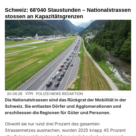
Schweiz: 68'040 Staustunden – Nationalstrassen
stossen an Kapazitätsgrenzen
30.06.26
VON
POLIZEI.NEWS REDAKTION
Die Nationalstrassen sind das Rückgrat der Mobilität in der
Schweiz. Sie entlasten Dörfer und Agglomerationen und
erschliessen die Regionen für Güter und Personen.
Obwohl sie nur rund drei Prozent des gesamten
Strassennetzes ausmachen, wurden 2025 knapp 45 Prozent