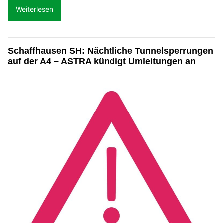
Weiterlesen
Schaffhausen SH: Nächtliche Tunnelsperrungen
auf der A4 – ASTRA kündigt Umleitungen an