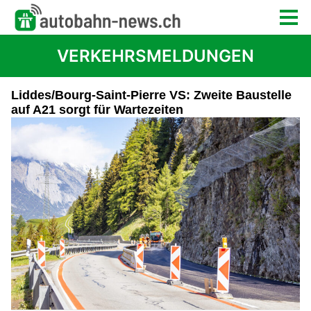
VERKEHRSMELDUNGEN
Liddes/Bourg-Saint-Pierre VS: Zweite Baustelle
auf A21 sorgt für Wartezeiten