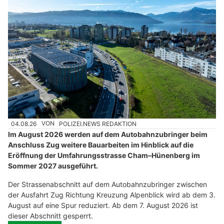
04.08.26
VON
POLIZEI.NEWS REDAKTION
Im August 2026 werden auf dem Autobahnzubringer beim
Anschluss Zug weitere Bauarbeiten im Hinblick auf die
Eröffnung der Umfahrungsstrasse Cham–Hünenberg im
Sommer 2027 ausgeführt.
Der Strassenabschnitt auf dem Autobahnzubringer zwischen
der Ausfahrt Zug Richtung Kreuzung Alpenblick wird ab dem 3.
August auf eine Spur reduziert. Ab dem 7. August 2026 ist
dieser Abschnitt gesperrt.