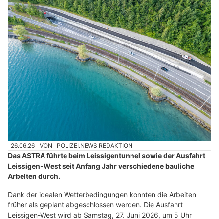
26.06.26
VON
POLIZEI.NEWS REDAKTION
Das ASTRA führte beim Leissigentunnel sowie der Ausfahrt
Leissigen-West seit Anfang Jahr verschiedene bauliche
Arbeiten durch.
Dank der idealen Wetterbedingungen konnten die Arbeiten
früher als geplant abgeschlossen werden. Die Ausfahrt
Leissigen-West wird ab Samstag, 27. Juni 2026, um 5 Uhr