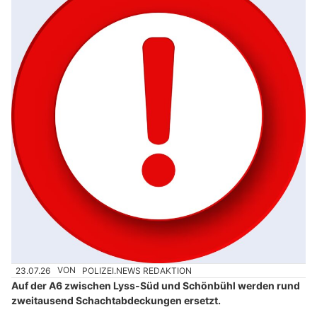
23.07.26
VON
POLIZEI.NEWS REDAKTION
Auf der A6 zwischen Lyss-Süd und Schönbühl werden rund
zweitausend Schachtabdeckungen ersetzt.