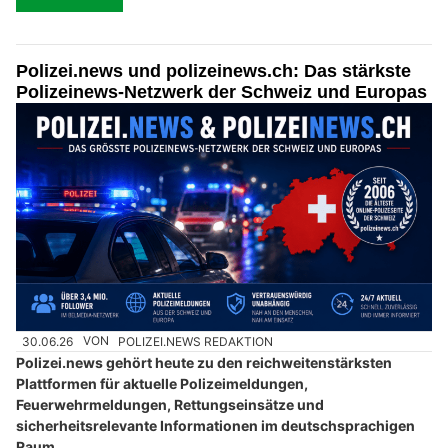
Polizei.news und polizeinews.ch: Das stärkste
Polizeinews-Netzwerk der Schweiz und Europas
30.06.26
VON
POLIZEI.NEWS REDAKTION
Polizei.news gehört heute zu den reichweitenstärksten
Plattformen für aktuelle Polizeimeldungen,
Feuerwehrmeldungen, Rettungseinsätze und
sicherheitsrelevante Informationen im deutschsprachigen
Raum.