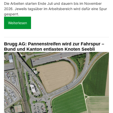
Die Arbeiten starten Ende Juli und dauern bis im November
2026. Jeweils tagsüber im Arbeitsbereich wird dafür eine Spur
gesperrt.
Weiterlesen
Brugg AG: Pannenstreifen wird zur Fahrspur –
Bund und Kanton entlasten Knoten Seebli