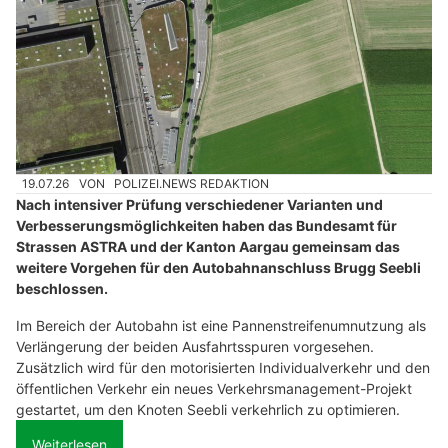
19.07.26
VON
POLIZEI.NEWS REDAKTION
Nach intensiver Prüfung verschiedener Varianten und
Verbesserungsmöglichkeiten haben das Bundesamt für
Strassen ASTRA und der Kanton Aargau gemeinsam das
weitere Vorgehen für den Autobahnanschluss Brugg Seebli
beschlossen.
Im Bereich der Autobahn ist eine Pannenstreifenumnutzung als
Verlängerung der beiden Ausfahrtsspuren vorgesehen.
Zusätzlich wird für den motorisierten Individualverkehr und den
öffentlichen Verkehr ein neues Verkehrsmanagement-Projekt
gestartet, um den Knoten Seebli verkehrlich zu optimieren.
Weiterlesen