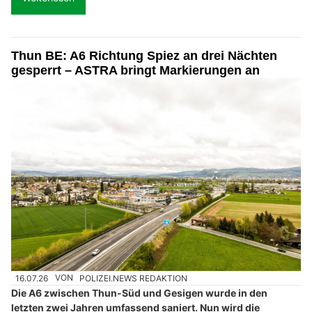
Thun BE: A6 Richtung Spiez an drei Nächten
gesperrt – ASTRA bringt Markierungen an
16.07.26
VON
POLIZEI.NEWS REDAKTION
Die A6 zwischen Thun-Süd und Gesigen wurde in den
letzten zwei Jahren umfassend saniert. Nun wird die