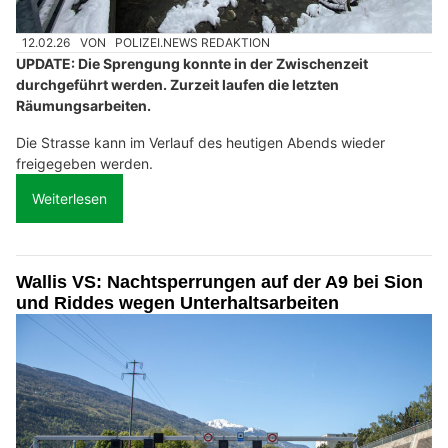
12.02.26
VON
POLIZEI.NEWS REDAKTION
UPDATE: Die Sprengung konnte in der Zwischenzeit
durchgeführt werden. Zurzeit laufen die letzten
Räumungsarbeiten.
Die Strasse kann im Verlauf des heutigen Abends wieder
freigegeben werden.
Weiterlesen
Wallis VS: Nachtsperrungen auf der A9 bei Sion
und Riddes wegen Unterhaltsarbeiten