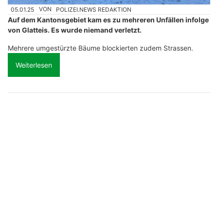
05.01.25
VON
POLIZEI.NEWS REDAKTION
Auf dem Kantonsgebiet kam es zu mehreren Unfällen infolge
von Glatteis. Es wurde niemand verletzt.
Mehrere umgestürzte Bäume blockierten zudem Strassen.
Weiterlesen