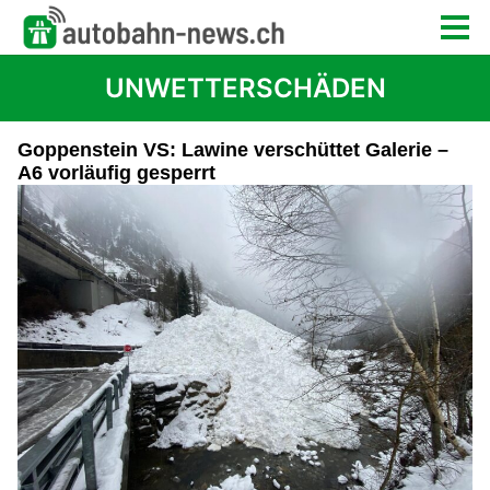
UNWETTERSCHÄDEN
Goppenstein VS: Lawine verschüttet Galerie –
A6 vorläufig gesperrt