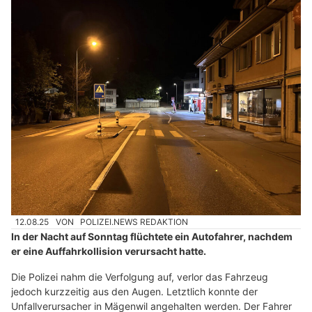
12.08.25
VON
POLIZEI.NEWS REDAKTION
In der Nacht auf Sonntag flüchtete ein Autofahrer, nachdem
er eine Auffahrkollision verursacht hatte.
Die Polizei nahm die Verfolgung auf, verlor das Fahrzeug
jedoch kurzzeitig aus den Augen. Letztlich konnte der
Unfallverursacher in Mägenwil angehalten werden. Der Fahrer