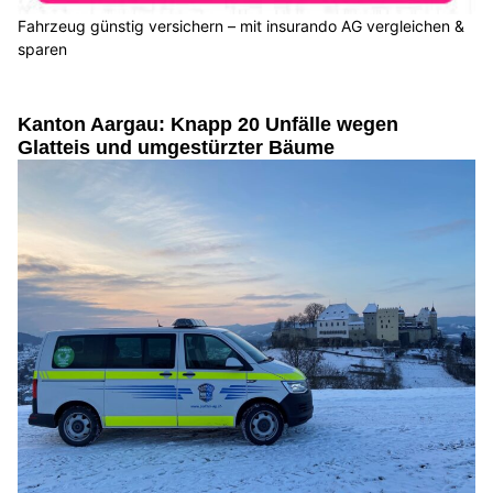
Fahrzeug günstig versichern – mit insurando AG vergleichen &
sparen
Kanton Aargau: Knapp 20 Unfälle wegen
Glatteis und umgestürzter Bäume