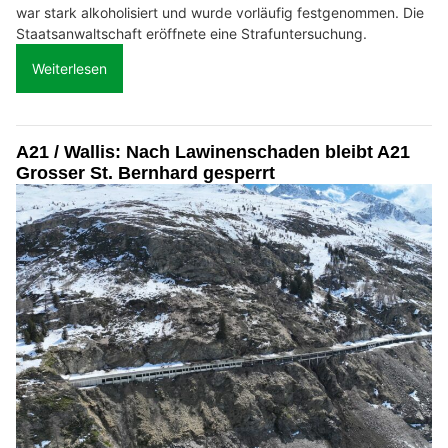
war stark alkoholisiert und wurde vorläufig festgenommen. Die
Staatsanwaltschaft eröffnete eine Strafuntersuchung.
Weiterlesen
A21 / Wallis: Nach Lawinenschaden bleibt A21
Grosser St. Bernhard gesperrt