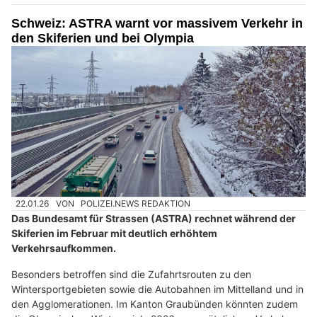
Schweiz: ASTRA warnt vor massivem Verkehr in
den Skiferien und bei Olympia
22.01.26
VON
POLIZEI.NEWS REDAKTION
Das Bundesamt für Strassen (ASTRA) rechnet während der
Skiferien im Februar mit deutlich erhöhtem
Verkehrsaufkommen.
Besonders betroffen sind die Zufahrtsrouten zu den
Wintersportgebieten sowie die Autobahnen im Mittelland und in
den Agglomerationen. Im Kanton Graubünden könnten zudem