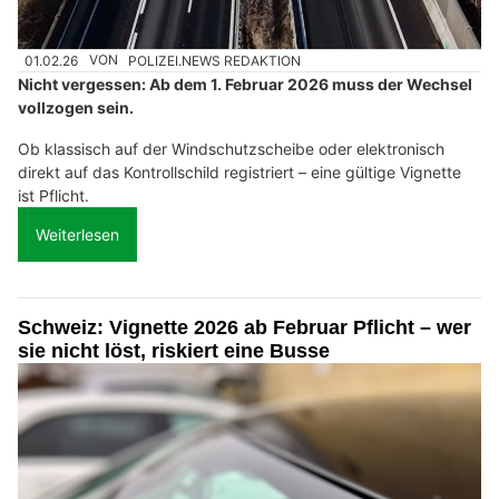
01.02.26
VON
POLIZEI.NEWS REDAKTION
Nicht vergessen: Ab dem 1. Februar 2026 muss der Wechsel
vollzogen sein.
Ob klassisch auf der Windschutzscheibe oder elektronisch
direkt auf das Kontrollschild registriert – eine gültige Vignette
ist Pflicht.
Weiterlesen
Schweiz: Vignette 2026 ab Februar Pflicht – wer
sie nicht löst, riskiert eine Busse