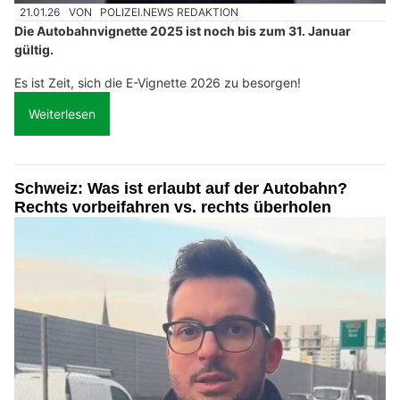
21.01.26
VON
POLIZEI.NEWS REDAKTION
Die Autobahnvignette 2025 ist noch bis zum 31. Januar
gültig.
Es ist Zeit, sich die E-Vignette 2026 zu besorgen!
Weiterlesen
Schweiz: Was ist erlaubt auf der Autobahn?
Rechts vorbeifahren vs. rechts überholen