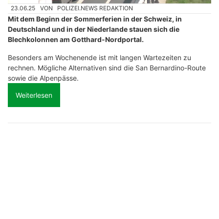
23.06.25
VON
POLIZEI.NEWS REDAKTION
Mit dem Beginn der Sommerferien in der Schweiz, in
Deutschland und in der Niederlande stauen sich die
Blechkolonnen am Gotthard-Nordportal.
Besonders am Wochenende ist mit langen Wartezeiten zu
rechnen. Mögliche Alternativen sind die San Bernardino-Route
sowie die Alpenpässe.
Weiterlesen