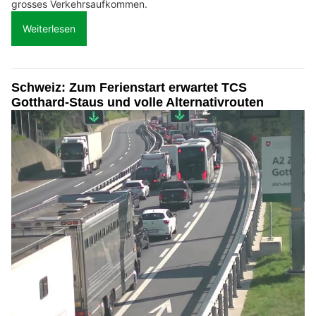
grosses Verkehrsaufkommen.
Weiterlesen
Schweiz: Zum Ferienstart erwartet TCS
Gotthard-Staus und volle Alternativrouten