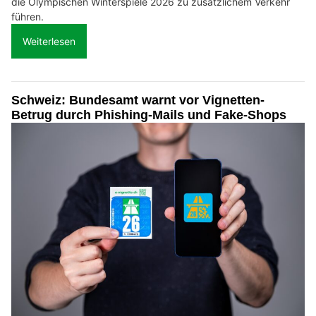
die Olympischen Winterspiele 2026 zu zusätzlichem Verkehr
führen.
Weiterlesen
Schweiz: Bundesamt warnt vor Vignetten-
Betrug durch Phishing-Mails und Fake-Shops