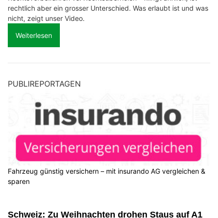
rechtlich aber ein grosser Unterschied. Was erlaubt ist und was
nicht, zeigt unser Video.
Weiterlesen
PUBLIREPORTAGEN
Fahrzeug günstig versichern – mit insurando AG vergleichen &
sparen
Schweiz: Zu Weihnachten drohen Staus auf A1