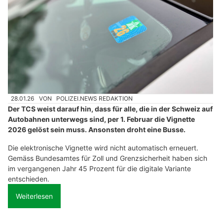
28.01.26
VON
POLIZEI.NEWS REDAKTION
Der TCS weist darauf hin, dass für alle, die in der Schweiz auf
Autobahnen unterwegs sind, per 1. Februar die Vignette
2026 gelöst sein muss. Ansonsten droht eine Busse.
Die elektronische Vignette wird nicht automatisch erneuert.
Gemäss Bundesamtes für Zoll und Grenzsicherheit haben sich
im vergangenen Jahr 45 Prozent für die digitale Variante
entschieden.
Weiterlesen