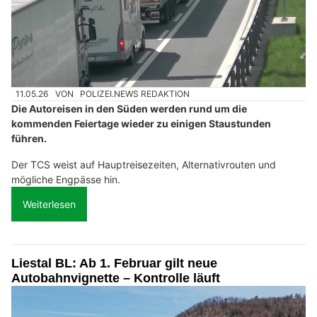
11.05.26
VON
POLIZEI.NEWS REDAKTION
Die Autoreisen in den Süden werden rund um die
kommenden Feiertage wieder zu einigen Staustunden
führen.
Der TCS weist auf Hauptreisezeiten, Alternativrouten und
mögliche Engpässe hin.
Weiterlesen
Liestal BL: Ab 1. Februar gilt neue
Autobahnvignette – Kontrolle läuft