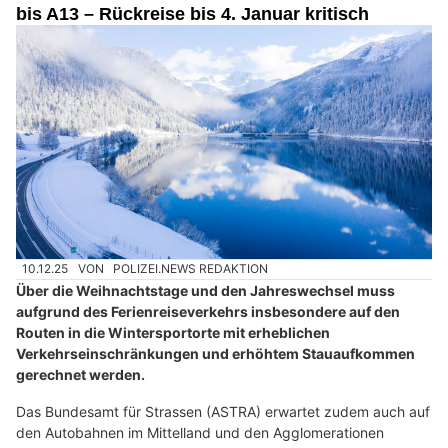
bis A13 – Rückreise bis 4. Januar kritisch
10.12.25
VON
POLIZEI.NEWS REDAKTION
Über die Weihnachtstage und den Jahreswechsel muss
aufgrund des Ferienreiseverkehrs insbesondere auf den
Routen in die Wintersportorte mit erheblichen
Verkehrseinschränkungen und erhöhtem Stauaufkommen
gerechnet werden.
Das Bundesamt für Strassen (ASTRA) erwartet zudem auch auf
den Autobahnen im Mittelland und den Agglomerationen