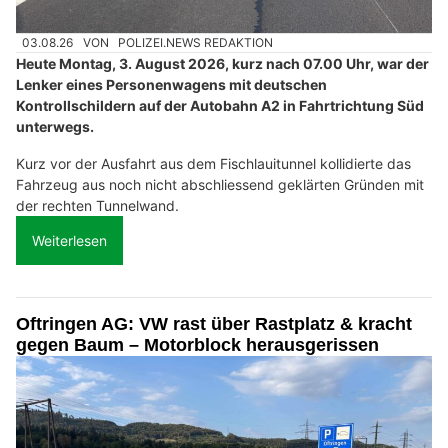
03.08.26
VON
POLIZEI.NEWS REDAKTION
Heute Montag, 3. August 2026, kurz nach 07.00 Uhr, war der
Lenker eines Personenwagens mit deutschen
Kontrollschildern auf der Autobahn A2 in Fahrtrichtung Süd
unterwegs.
Kurz vor der Ausfahrt aus dem Fischlauitunnel kollidierte das
Fahrzeug aus noch nicht abschliessend geklärten Gründen mit
der rechten Tunnelwand.
Weiterlesen
Oftringen AG: VW rast über Rastplatz & kracht
gegen Baum – Motorblock herausgerissen