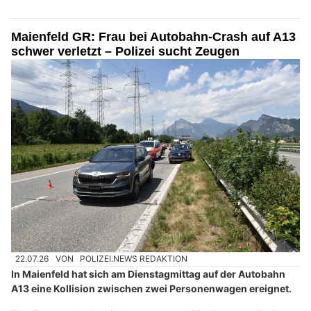
Maienfeld GR: Frau bei Autobahn-Crash auf A13
schwer verletzt – Polizei sucht Zeugen
22.07.26
VON
POLIZEI.NEWS REDAKTION
In Maienfeld hat sich am Dienstagmittag auf der Autobahn
A13 eine Kollision zwischen zwei Personenwagen ereignet.