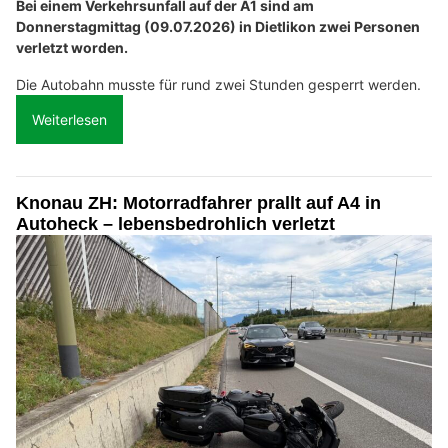
Bei einem Verkehrsunfall auf der A1 sind am
Donnerstagmittag (09.07.2026) in Dietlikon zwei Personen
verletzt worden.
Die Autobahn musste für rund zwei Stunden gesperrt werden.
Weiterlesen
Knonau ZH: Motorradfahrer prallt auf A4 in
Autoheck – lebensbedrohlich verletzt