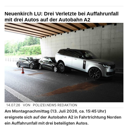
Neuenkirch LU: Drei Verletzte bei Auffahrunfall
mit drei Autos auf der Autobahn A2
14.07.26
VON
POLIZEI.NEWS REDAKTION
Am Montagnachmittag (13. Juli 2026, ca. 15:45 Uhr)
ereignete sich auf der Autobahn A2 in Fahrtrichtung Norden
ein Auffahrunfall mit drei beteiligten Autos.