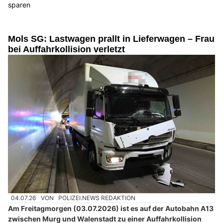
sparen
Mols SG: Lastwagen prallt in Lieferwagen – Frau
bei Auffahrkollision verletzt
04.07.26
VON
POLIZEI.NEWS REDAKTION
Am Freitagmorgen (03.07.2026) ist es auf der Autobahn A13
zwischen Murg und Walenstadt zu einer Auffahrkollision