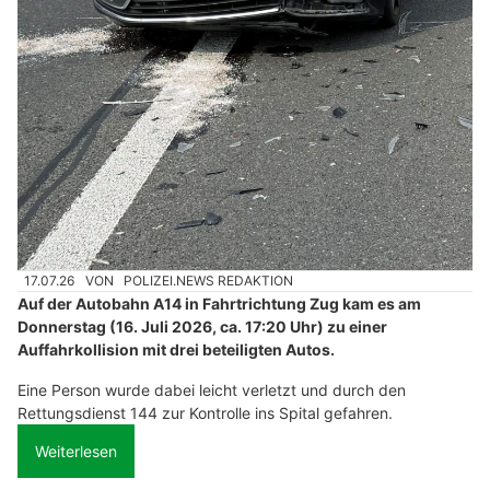
17.07.26
VON
POLIZEI.NEWS REDAKTION
Auf der Autobahn A14 in Fahrtrichtung Zug kam es am
Donnerstag (16. Juli 2026, ca. 17:20 Uhr) zu einer
Auffahrkollision mit drei beteiligten Autos.
Eine Person wurde dabei leicht verletzt und durch den
Rettungsdienst 144 zur Kontrolle ins Spital gefahren.
Weiterlesen