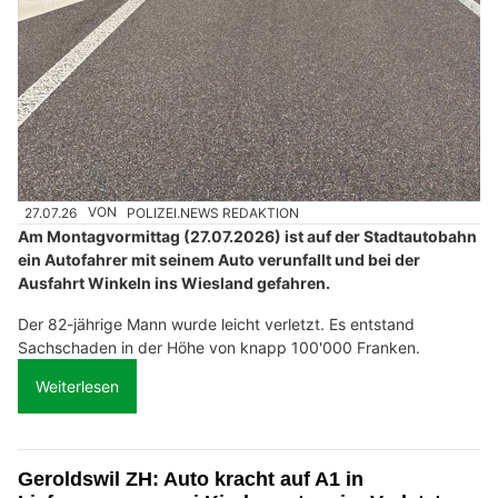
27.07.26
VON
POLIZEI.NEWS REDAKTION
Am Montagvormittag (27.07.2026) ist auf der Stadtautobahn
ein Autofahrer mit seinem Auto verunfallt und bei der
Ausfahrt Winkeln ins Wiesland gefahren.
Der 82-jährige Mann wurde leicht verletzt. Es entstand
Sachschaden in der Höhe von knapp 100'000 Franken.
Weiterlesen
Geroldswil ZH: Auto kracht auf A1 in