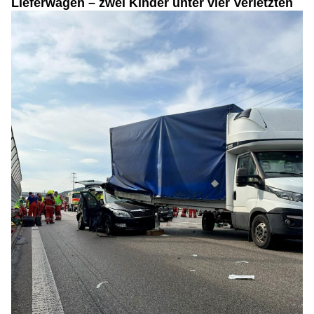
Lieferwagen – zwei Kinder unter vier Verletzten