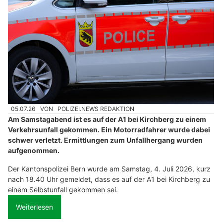
05.07.26
VON
POLIZEI.NEWS REDAKTION
Am Samstagabend ist es auf der A1 bei Kirchberg zu einem
Verkehrsunfall gekommen. Ein Motorradfahrer wurde dabei
schwer verletzt. Ermittlungen zum Unfallhergang wurden
aufgenommen.
Der Kantonspolizei Bern wurde am Samstag, 4. Juli 2026, kurz
nach 18.40 Uhr gemeldet, dass es auf der A1 bei Kirchberg zu
einem Selbstunfall gekommen sei.
Weiterlesen