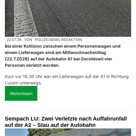
22.07.26
VON
POLIZEI.NEWS REDAKTION
Bei einer Kollision zwischen einem Personenwagen und
einem Lieferwagen sind am Mittwochnachmittag
(22.7.2026) auf der Autobahn A1 bei Geroldswil vier
Personen verletzt worden.
Kurz vor 16.30 Uhr war ein Lieferwagen auf der A1 in Richtung
Luzern unterwegs.
Weiterlesen
Sempach LU: Zwei Verletzte nach Auffahrunfall
auf der A2 – Stau auf der Autobahn