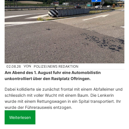
02.08.26
VON
POLIZEI.NEWS REDAKTION
Am Abend des 1. August fuhr eine Automobilistin
unkontrolliert über den Rastplatz Oftringen.
Dabei kollidierte sie zunächst frontal mit einem Abfalleimer und
schliesslich mit voller Wucht mit einem Baum. Die Lenkerin
wurde mit einem Rettungswagen in ein Spital transportiert. Ihr
wurde der Führerausweis entzogen.
Weiterlesen