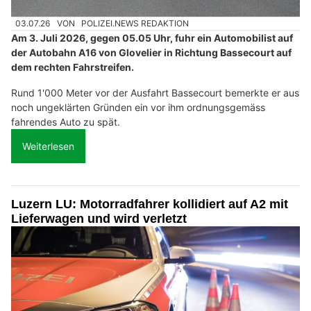
03.07.26
VON
POLIZEI.NEWS REDAKTION
Am 3. Juli 2026, gegen 05.05 Uhr, fuhr ein Automobilist auf
der Autobahn A16 von Glovelier in Richtung Bassecourt auf
dem rechten Fahrstreifen.
Rund 1'000 Meter vor der Ausfahrt Bassecourt bemerkte er aus
noch ungeklärten Gründen ein vor ihm ordnungsgemäss
fahrendes Auto zu spät.
Weiterlesen
Luzern LU: Motorradfahrer kollidiert auf A2 mit
Lieferwagen und wird verletzt