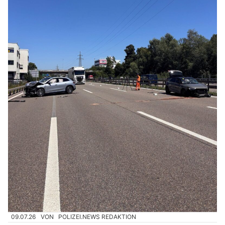
09.07.26
VON
POLIZEI.NEWS REDAKTION