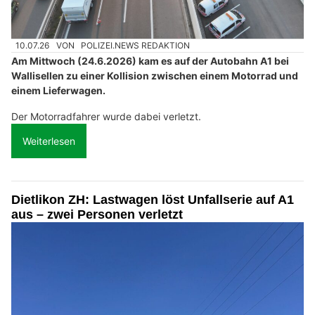
10.07.26
VON
POLIZEI.NEWS REDAKTION
Am Mittwoch (24.6.2026) kam es auf der Autobahn A1 bei
Wallisellen zu einer Kollision zwischen einem Motorrad und
einem Lieferwagen.
Der Motorradfahrer wurde dabei verletzt.
Weiterlesen
Dietlikon ZH: Lastwagen löst Unfallserie auf A1
aus – zwei Personen verletzt