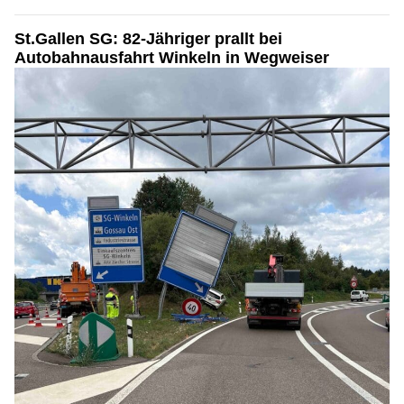
St.Gallen SG: 82-Jähriger prallt bei
Autobahnausfahrt Winkeln in Wegweiser