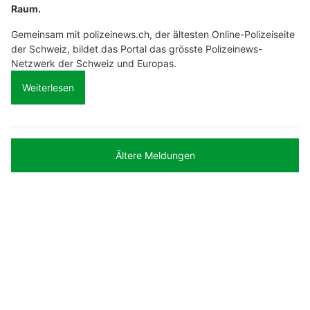
Raum.
Gemeinsam mit polizeinews.ch, der ältesten Online-Polizeiseite
der Schweiz, bildet das Portal das grösste Polizeinews-
Netzwerk der Schweiz und Europas.
Weiterlesen
Ältere Meldungen