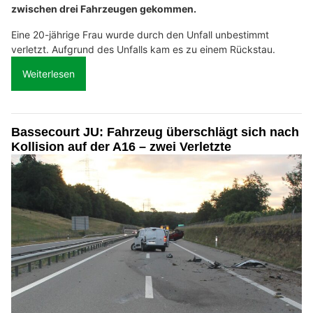
zwischen drei Fahrzeugen gekommen.
Eine 20-jährige Frau wurde durch den Unfall unbestimmt
verletzt. Aufgrund des Unfalls kam es zu einem Rückstau.
Weiterlesen
Bassecourt JU: Fahrzeug überschlägt sich nach
Kollision auf der A16 – zwei Verletzte