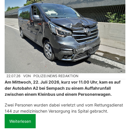
22.07.26
VON
POLIZEI.NEWS REDAKTION
Am Mittwoch, 22. Juli 2026, kurz vor 11.00 Uhr, kam es auf
der Autobahn A2 bei Sempach zu einem Auffahrunfall
zwischen einem Kleinbus und einem Personenwagen.
Zwei Personen wurden dabei verletzt und vom Rettungsdienst
144 zur medizinischen Versorgung ins Spital gebracht.
Weiterlesen