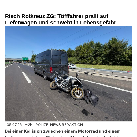
Risch Rotkreuz ZG: Töfffahrer prallt auf
Lieferwagen und schwebt in Lebensgefahr
05.07.26
VON
POLIZEI.NEWS REDAKTION
Bei einer Kollision zwischen einem Motorrad und einem