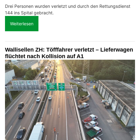
Drei Personen wurden verletzt und durch den Rettungsdienst
144 ins Spital gebracht.
Weiterlesen
Wallisellen ZH: Töfffahrer verletzt – Lieferwagen
flüchtet nach Kollision auf A1