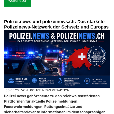
Weiterlesen
Polizei.news und polizeinews.ch: Das stärkste
Polizeinews-Netzwerk der Schweiz und Europas
30.06.26
VON
POLIZEI.NEWS REDAKTION
Polizei.news gehört heute zu den reichweitenstärksten
Plattformen für aktuelle Polizeimeldungen,
Feuerwehrmeldungen, Rettungseinsätze und
sicherheitsrelevante Informationen im deutschsprachigen