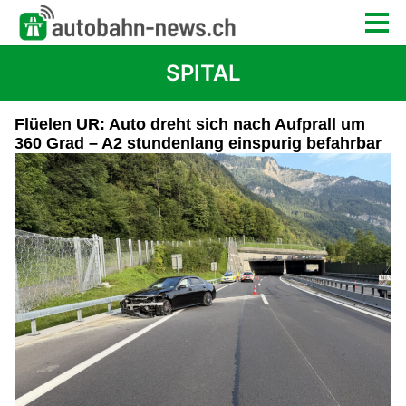
SPITAL
Flüelen UR: Auto dreht sich nach Aufprall um
360 Grad – A2 stundenlang einspurig befahrbar