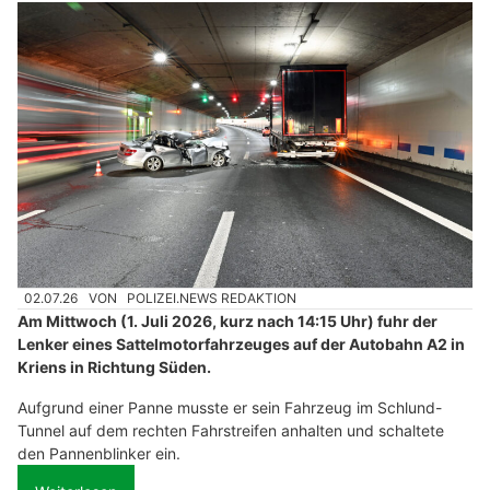
02.07.26
VON
POLIZEI.NEWS REDAKTION
Am Mittwoch (1. Juli 2026, kurz nach 14:15 Uhr) fuhr der
Lenker eines Sattelmotorfahrzeuges auf der Autobahn A2 in
Kriens in Richtung Süden.
Aufgrund einer Panne musste er sein Fahrzeug im Schlund-
Tunnel auf dem rechten Fahrstreifen anhalten und schaltete
den Pannenblinker ein.