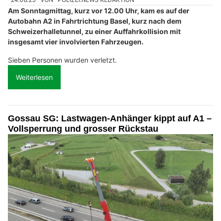
Am Sonntagmittag, kurz vor 12.00 Uhr, kam es auf der
Autobahn A2 in Fahrtrichtung Basel, kurz nach dem
Schweizerhalletunnel, zu einer Auffahrkollision mit
insgesamt vier involvierten Fahrzeugen.
Sieben Personen wurden verletzt.
Weiterlesen
Gossau SG: Lastwagen-Anhänger kippt auf A1 –
Vollsperrung und grosser Rückstau