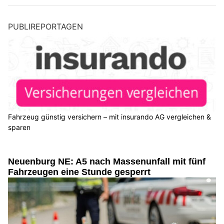
PUBLIREPORTAGEN
Fahrzeug günstig versichern – mit insurando AG vergleichen &
sparen
Neuenburg NE: A5 nach Massenunfall mit fünf
Fahrzeugen eine Stunde gesperrt