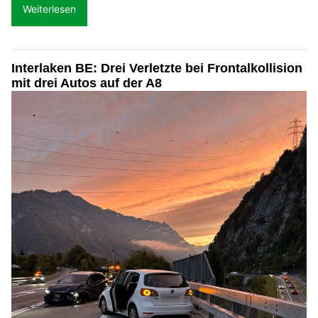
Weiterlesen
Interlaken BE: Drei Verletzte bei Frontalkollision
mit drei Autos auf der A8