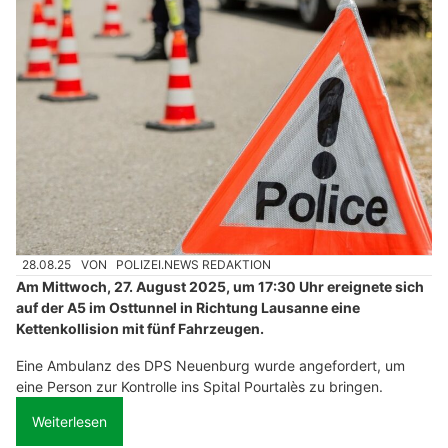
28.08.25
VON
POLIZEI.NEWS REDAKTION
Am Mittwoch, 27. August 2025, um 17:30 Uhr ereignete sich
auf der A5 im Osttunnel in Richtung Lausanne eine
Kettenkollision mit fünf Fahrzeugen.
Eine Ambulanz des DPS Neuenburg wurde angefordert, um
eine Person zur Kontrolle ins Spital Pourtalès zu bringen.
Weiterlesen