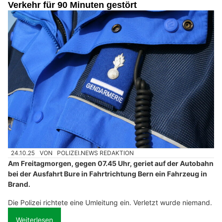
Verkehr für 90 Minuten gestört
24.10.25
VON
POLIZEI.NEWS REDAKTION
Am Freitagmorgen, gegen 07.45 Uhr, geriet auf der Autobahn
bei der Ausfahrt Bure in Fahrtrichtung Bern ein Fahrzeug in
Brand.
Die Polizei richtete eine Umleitung ein. Verletzt wurde niemand.
Weiterlesen