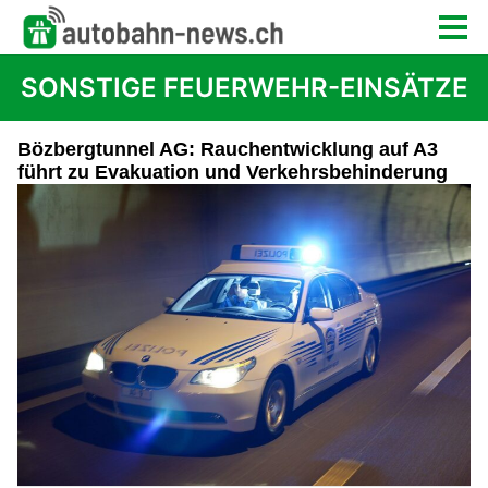
SONSTIGE FEUERWEHR-EINSÄTZE
Bözbergtunnel AG: Rauchentwicklung auf A3
führt zu Evakuation und Verkehrsbehinderung