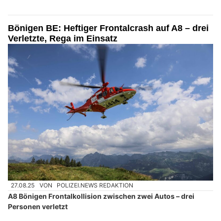
Bönigen BE: Heftiger Frontalcrash auf A8 – drei
Verletzte, Rega im Einsatz
27.08.25
VON
POLIZEI.NEWS REDAKTION
A8 Bönigen Frontalkollision zwischen zwei Autos – drei
Personen verletzt