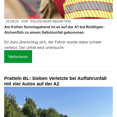
25.08.25
VON
POLIZEI.NEWS REDAKTION
Am frühen Sonntagabend ist es auf der A1 bei Rüdtligen-
Alchenflüh zu einem Selbstunfall gekommen.
Ein Auto überschlug sich, der Fahrer wurde dabei schwer
verletzt. Der Unfall wird untersucht.
Weiterlesen
Pratteln BL: Sieben Verletzte bei Auffahrunfall
mit vier Autos auf der A2