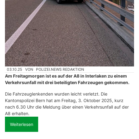
03.10.25
VON
POLIZEI.NEWS REDAKTION
Am Freitagmorgen ist es auf der A8 in Interlaken zu einem
Verkehrsunfall mit drei beteiligten Fahrzeugen gekommen.
Die Fahrzeuglenkenden wurden leicht verletzt. Die
Kantonspolizei Bern hat am Freitag, 3. Oktober 2025, kurz
nach 6.30 Uhr die Meldung über einen Verkehrsunfall auf der
A8 erhalten.
Weiterlesen