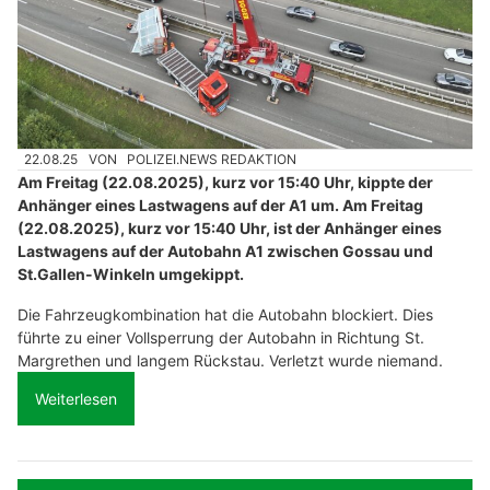
22.08.25
VON
POLIZEI.NEWS REDAKTION
Am Freitag (22.08.2025), kurz vor 15:40 Uhr, kippte der
Anhänger eines Lastwagens auf der A1 um. Am Freitag
(22.08.2025), kurz vor 15:40 Uhr, ist der Anhänger eines
Lastwagens auf der Autobahn A1 zwischen Gossau und
St.Gallen-Winkeln umgekippt.
Die Fahrzeugkombination hat die Autobahn blockiert. Dies
führte zu einer Vollsperrung der Autobahn in Richtung St.
Margrethen und langem Rückstau. Verletzt wurde niemand.
Weiterlesen