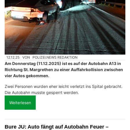
12.12.25
VON
POLIZEI.NEWS REDAKTION
Am Donnerstag (11.12.2025) ist es auf der Autobahn A13 in
Richtung St. Margrethen zu einer Auffahrkollision zwischen
vier Autos gekommen.
Zwei Personen wurden eher leicht verletzt ins Spital gebracht.
Die Autobahn musste gesperrt werden.
Weiterlesen
Bure JU: Auto fängt auf Autobahn Feuer –