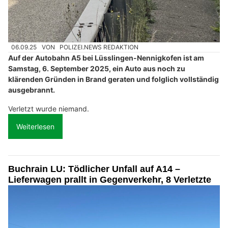
06.09.25
VON
POLIZEI.NEWS REDAKTION
Auf der Autobahn A5 bei Lüsslingen-Nennigkofen ist am
Samstag, 6. September 2025, ein Auto aus noch zu
klärenden Gründen in Brand geraten und folglich vollständig
ausgebrannt.
Verletzt wurde niemand.
Weiterlesen
Buchrain LU: Tödlicher Unfall auf A14 –
Lieferwagen prallt in Gegenverkehr, 8 Verletzte