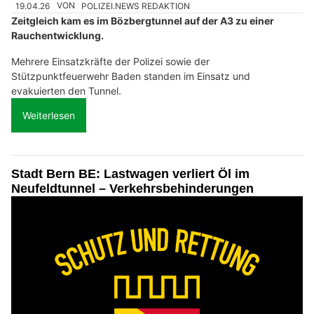
19.04.26
VON
POLIZEI.NEWS REDAKTION
Zeitgleich kam es im Bözbergtunnel auf der A3 zu einer
Rauchentwicklung.
Mehrere Einsatzkräfte der Polizei sowie der
Stützpunktfeuerwehr Baden standen im Einsatz und
evakuierten den Tunnel.
Weiterlesen
Stadt Bern BE: Lastwagen verliert Öl im
Neufeldtunnel – Verkehrsbehinderungen