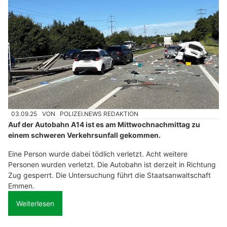
03.09.25
VON
POLIZEI.NEWS REDAKTION
Auf der Autobahn A14 ist es am Mittwochnachmittag zu
einem schweren Verkehrsunfall gekommen.
Eine Person wurde dabei tödlich verletzt. Acht weitere
Personen wurden verletzt. Die Autobahn ist derzeit in Richtung
Zug gesperrt. Die Untersuchung führt die Staatsanwaltschaft
Emmen.
Weiterlesen