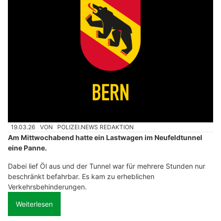
19.03.26
VON
POLIZEI.NEWS REDAKTION
Am Mittwochabend hatte ein Lastwagen im Neufeldtunnel
eine Panne.
Dabei lief Öl aus und der Tunnel war für mehrere Stunden nur
beschränkt befahrbar. Es kam zu erheblichen
Verkehrsbehinderungen.
Weiterlesen