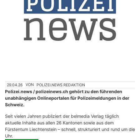
29.04.26
VON
POLIZEI.NEWS REDAKTION
Polizei.news / polizeinews.ch gehört zu den führenden
unabhängigen Onlineportalen für Polizeimeldungen in der
Schweiz.
Seit vielen Jahren publiziert der belmedia Verlag täglich
aktuelle Inhalte aus allen 26 Kantonen sowie aus dem
Fürstentum Liechtenstein – schnell, strukturiert und rund um die
Uhr.