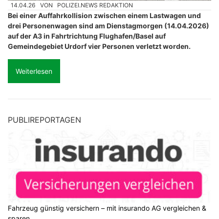
14.04.26
VON
POLIZEI.NEWS REDAKTION
Bei einer Auffahrkollision zwischen einem Lastwagen und
drei Personenwagen sind am Dienstagmorgen (14.04.2026)
auf der A3 in Fahrtrichtung Flughafen/Basel auf
Gemeindegebiet Urdorf vier Personen verletzt worden.
Weiterlesen
PUBLIREPORTAGEN
Fahrzeug günstig versichern – mit insurando AG vergleichen &
sparen