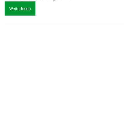
Weiterlesen