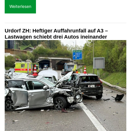
Weiterlesen
Urdorf ZH: Heftiger Auffahrunfall auf A3 –
Lastwagen schiebt drei Autos ineinander