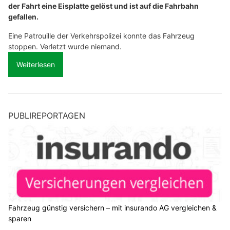
der Fahrt eine Eisplatte gelöst und ist auf die Fahrbahn
gefallen.
Eine Patrouille der Verkehrspolizei konnte das Fahrzeug
stoppen. Verletzt wurde niemand.
Weiterlesen
PUBLIREPORTAGEN
Fahrzeug günstig versichern – mit insurando AG vergleichen &
sparen