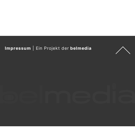
Impressum
|
Ein Projekt der
belmedia