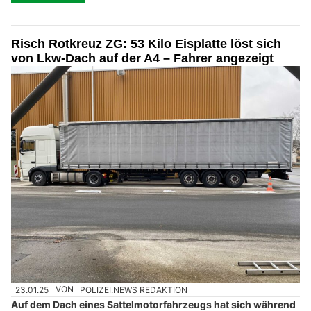
Risch Rotkreuz ZG: 53 Kilo Eisplatte löst sich
von Lkw-Dach auf der A4 – Fahrer angezeigt
23.01.25
VON
POLIZEI.NEWS REDAKTION
Auf dem Dach eines Sattelmotorfahrzeugs hat sich während