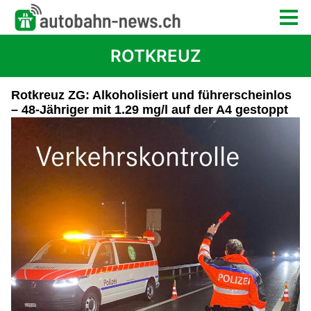
ROTKREUZ
Rotkreuz ZG: Alkoholisiert und führerscheinlos
– 48-Jähriger mit 1.29 mg/l auf der A4 gestoppt