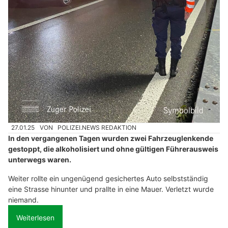
27.01.25
VON
POLIZEI.NEWS REDAKTION
In den vergangenen Tagen wurden zwei Fahrzeuglenkende
gestoppt, die alkoholisiert und ohne gültigen Führerausweis
unterwegs waren.
Weiter rollte ein ungenügend gesichertes Auto selbstständig
eine Strasse hinunter und prallte in eine Mauer. Verletzt wurde
niemand.
Weiterlesen