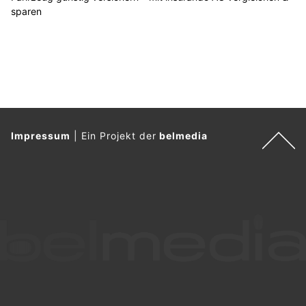
sparen
Impressum
|
Ein Projekt der
belmedia