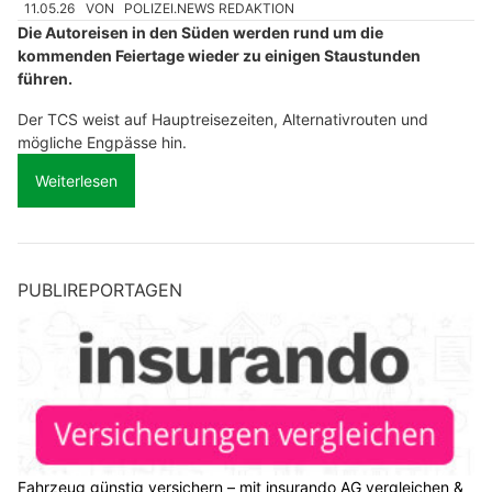
11.05.26
VON
POLIZEI.NEWS REDAKTION
Die Autoreisen in den Süden werden rund um die
kommenden Feiertage wieder zu einigen Staustunden
führen.
Der TCS weist auf Hauptreisezeiten, Alternativrouten und
mögliche Engpässe hin.
Weiterlesen
PUBLIREPORTAGEN
Fahrzeug günstig versichern – mit insurando AG vergleichen &