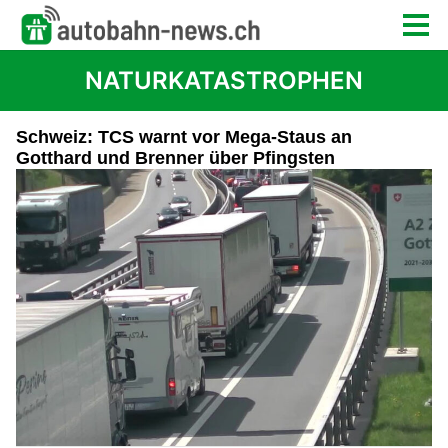
NATURKATASTROPHEN
Schweiz: TCS warnt vor Mega-Staus an
Gotthard und Brenner über Pfingsten