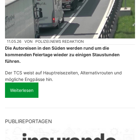
11.05.26
VON
POLIZEI.NEWS REDAKTION
Die Autoreisen in den Süden werden rund um die
kommenden Feiertage wieder zu einigen Staustunden
führen.
Der TCS weist auf Hauptreisezeiten, Alternativrouten und
mögliche Engpässe hin.
Weiterlesen
PUBLIREPORTAGEN