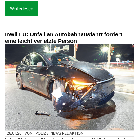
Weiterlesen
Inwil LU: Unfall an Autobahnausfahrt fordert
eine leicht verletzte Person
28.01.26
VON
POLIZEI.NEWS REDAKTION