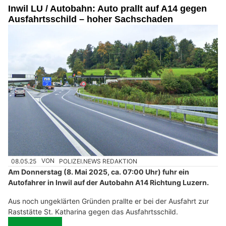
Inwil LU / Autobahn: Auto prallt auf A14 gegen
Ausfahrtsschild – hoher Sachschaden
08.05.25
VON
POLIZEI.NEWS REDAKTION
Am Donnerstag (8. Mai 2025, ca. 07:00 Uhr) fuhr ein
Autofahrer in Inwil auf der Autobahn A14 Richtung Luzern.
Aus noch ungeklärten Gründen prallte er bei der Ausfahrt zur
Raststätte St. Katharina gegen das Ausfahrtsschild.