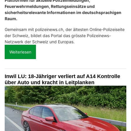
Plattformen für aktuelle Polizeimeldungen,
Feuerwehrmeldungen, Rettungseinsätze und
sicherheitsrelevante Informationen im deutschsprachigen
Raum.
Gemeinsam mit polizeinews.ch, der ältesten Online-Polizeiseite
der Schweiz, bildet das Portal das grösste Polizeinews-
Netzwerk der Schweiz und Europas.
Weiterlesen
Inwil LU: 18-Jähriger verliert auf A14 Kontrolle
über Auto und kracht in Leitplanken