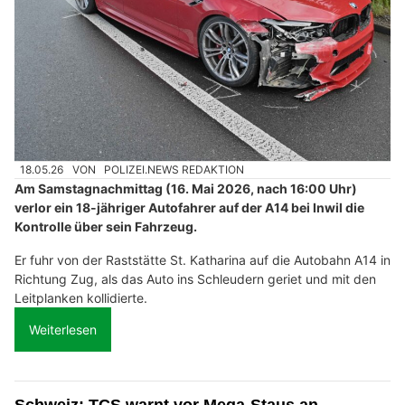
18.05.26
VON
POLIZEI.NEWS REDAKTION
Am Samstagnachmittag (16. Mai 2026, nach 16:00 Uhr)
verlor ein 18-jähriger Autofahrer auf der A14 bei Inwil die
Kontrolle über sein Fahrzeug.
Er fuhr von der Raststätte St. Katharina auf die Autobahn A14 in
Richtung Zug, als das Auto ins Schleudern geriet und mit den
Leitplanken kollidierte.
Weiterlesen