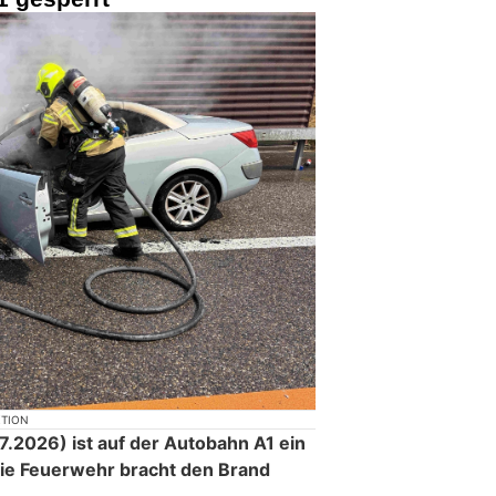
KTION
.2026) ist auf der Autobahn A1 ein
Die Feuerwehr bracht den Brand