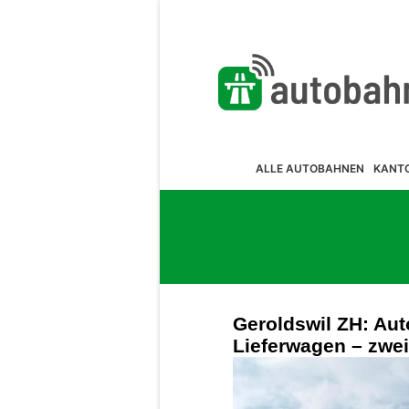
ALLE AUTOBAHNEN
KANT
Geroldswil ZH: Aut
Lieferwagen – zwei 