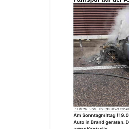
19.07.26
VON
POLIZEI.NEWS REDA
Am Sonntagmittag (19.07
Auto in Brand geraten. 