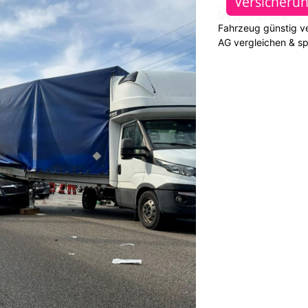
Fahrzeug günstig ve
AG vergleichen & s