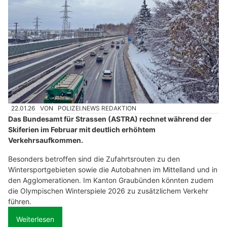
22.01.26
VON
POLIZEI.NEWS REDAKTION
Das Bundesamt für Strassen (ASTRA) rechnet während der
Skiferien im Februar mit deutlich erhöhtem
Verkehrsaufkommen.
Besonders betroffen sind die Zufahrtsrouten zu den
Wintersportgebieten sowie die Autobahnen im Mittelland und in
den Agglomerationen. Im Kanton Graubünden könnten zudem
die Olympischen Winterspiele 2026 zu zusätzlichem Verkehr
führen.
Weiterlesen