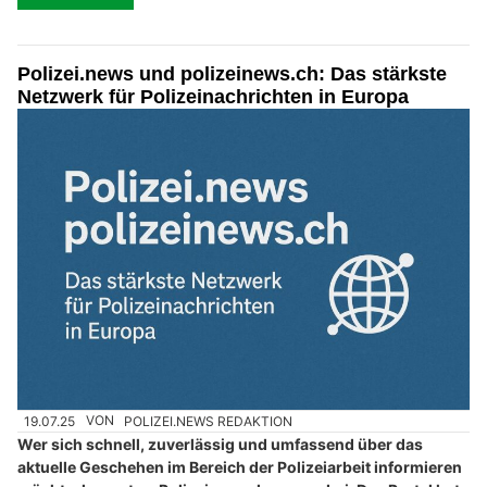
Polizei.news und polizeinews.ch: Das stärkste
Netzwerk für Polizeinachrichten in Europa
19.07.25
VON
POLIZEI.NEWS REDAKTION
Wer sich schnell, zuverlässig und umfassend über das
aktuelle Geschehen im Bereich der Polizeiarbeit informieren