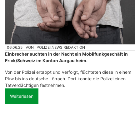
06.06.25
VON
POLIZEI.NEWS REDAKTION
Einbrecher suchten in der Nacht ein Mobilfunkgeschäft in
Frick/Schweiz im Kanton Aargau heim.
Von der Polizei ertappt und verfolgt, flüchteten diese in einem
Pkw bis ins deutsche Lörrach. Dort konnte die Polizei einen
Tatverdächtigen festnehmen.
Weiterlesen