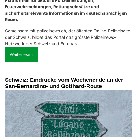
Plattformen für aktuelle Polizeimeldungen,
Feuerwehrmeldungen, Rettungseinsätze und
sicherheitsrelevante Informationen im deutschsprachigen
Raum.
Gemeinsam mit polizeinews.ch, der ältesten Online-Polizeiseite
der Schweiz, bildet das Portal das grösste Polizeinews-
Netzwerk der Schweiz und Europas.
Weiterlesen
Schweiz: Eindrücke vom Wochenende an der
San-Bernardino- und Gotthard-Route