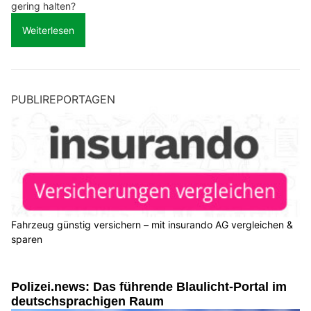
gering halten?
Weiterlesen
PUBLIREPORTAGEN
Fahrzeug günstig versichern – mit insurando AG vergleichen &
sparen
Polizei.news: Das führende Blaulicht-Portal im
deutschsprachigen Raum