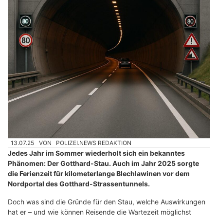
13.07.25
VON
POLIZEI.NEWS REDAKTION
Jedes Jahr im Sommer wiederholt sich ein bekanntes
Phänomen: Der Gotthard-Stau. Auch im Jahr 2025 sorgte
die Ferienzeit für kilometerlange Blechlawinen vor dem
Nordportal des Gotthard-Strassentunnels.
Doch was sind die Gründe für den Stau, welche Auswirkungen
hat er – und wie können Reisende die Wartezeit möglichst