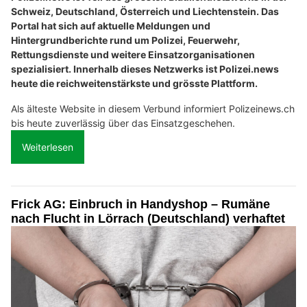
Schweiz, Deutschland, Österreich und Liechtenstein. Das
Portal hat sich auf aktuelle Meldungen und
Hintergrundberichte rund um Polizei, Feuerwehr,
Rettungsdienste und weitere Einsatzorganisationen
spezialisiert. Innerhalb dieses Netzwerks ist Polizei.news
heute die reichweitenstärkste und grösste Plattform.
Als älteste Website in diesem Verbund informiert Polizeinews.ch
bis heute zuverlässig über das Einsatzgeschehen.
Weiterlesen
Frick AG: Einbruch in Handyshop – Rumäne
nach Flucht in Lörrach (Deutschland) verhaftet