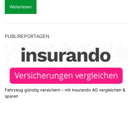
Weiterlesen
PUBLIREPORTAGEN
Fahrzeug günstig versichern – mit insurando AG vergleichen &
sparen