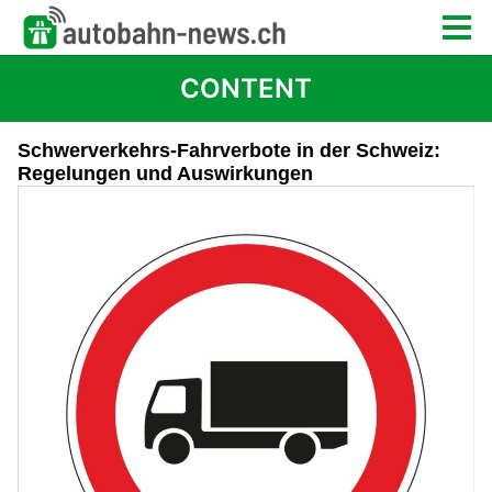
CONTENT
Schwerverkehrs-Fahrverbote in der Schweiz:
Regelungen und Auswirkungen