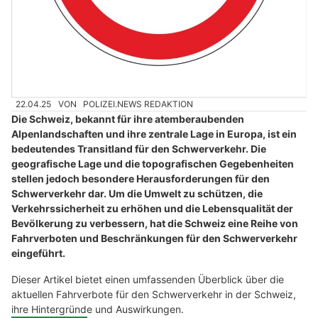
22.04.25
VON
POLIZEI.NEWS REDAKTION
Die Schweiz, bekannt für ihre atemberaubenden
Alpenlandschaften und ihre zentrale Lage in Europa, ist ein
bedeutendes Transitland für den Schwerverkehr. Die
geografische Lage und die topografischen Gegebenheiten
stellen jedoch besondere Herausforderungen für den
Schwerverkehr dar. Um die Umwelt zu schützen, die
Verkehrssicherheit zu erhöhen und die Lebensqualität der
Bevölkerung zu verbessern, hat die Schweiz eine Reihe von
Fahrverboten und Beschränkungen für den Schwerverkehr
eingeführt.
Dieser Artikel bietet einen umfassenden Überblick über die
aktuellen Fahrverbote für den Schwerverkehr in der Schweiz,
ihre Hintergründe und Auswirkungen.