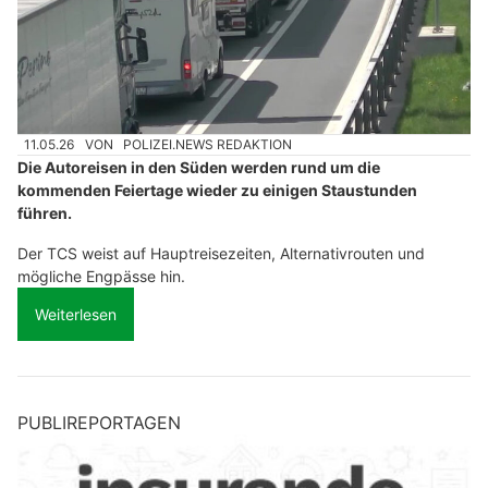
11.05.26
VON
POLIZEI.NEWS REDAKTION
Die Autoreisen in den Süden werden rund um die
kommenden Feiertage wieder zu einigen Staustunden
führen.
Der TCS weist auf Hauptreisezeiten, Alternativrouten und
mögliche Engpässe hin.
Weiterlesen
PUBLIREPORTAGEN