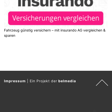
Fahrzeug günstig versichern – mit insurando AG vergleichen &
sparen
Impressum
|
Ein Projekt der
belmedia