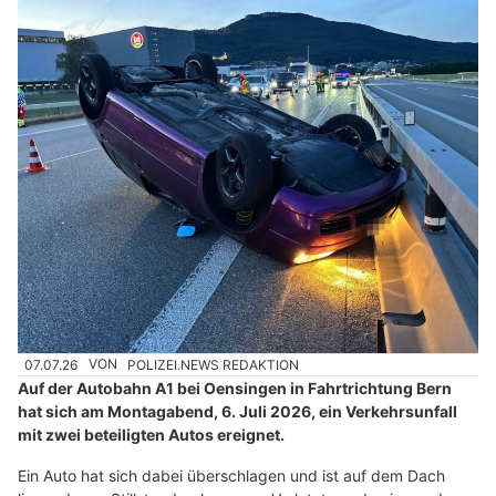
07.07.26
VON
POLIZEI.NEWS REDAKTION
Auf der Autobahn A1 bei Oensingen in Fahrtrichtung Bern
hat sich am Montagabend, 6. Juli 2026, ein Verkehrsunfall
mit zwei beteiligten Autos ereignet.
Ein Auto hat sich dabei überschlagen und ist auf dem Dach