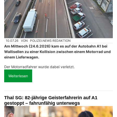
10.07.26
VON
POLIZEI.NEWS REDAKTION
Am Mittwoch (24.6.2026) kam es auf der Autobahn A1 bei
Wallisellen zu einer Kollision zwischen einem Motorrad und
einem Lieferwagen.
Der Motorradfahrer wurde dabei verletzt.
Weiterlesen
Thal SG: 82-jährige Geisterfahrerin auf A1
gestoppt – fahrunfähig unterwegs