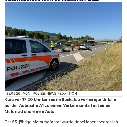
25.06.26
VON
POLIZEI.NEWS REDAKTION
Kurz vor 17:20 Uhr kam es im Rückstau vorheriger Unfälle
auf der Autobahn A1 zu einem Verkehrsunfall mit einem
Motorrad und einem Auto.
Der 55-jährige Motorradfahrer wurde dabei lebensbedrohlich