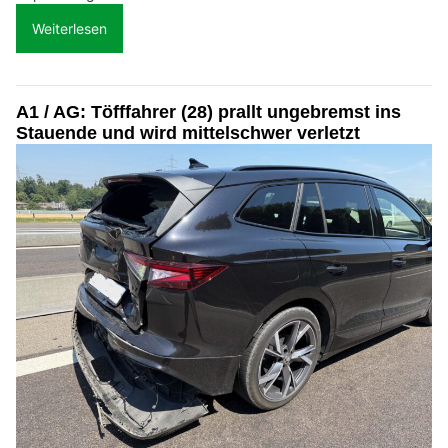
Weiterlesen
A1 / AG: Töfffahrer (28) prallt ungebremst ins
Stauende und wird mittelschwer verletzt