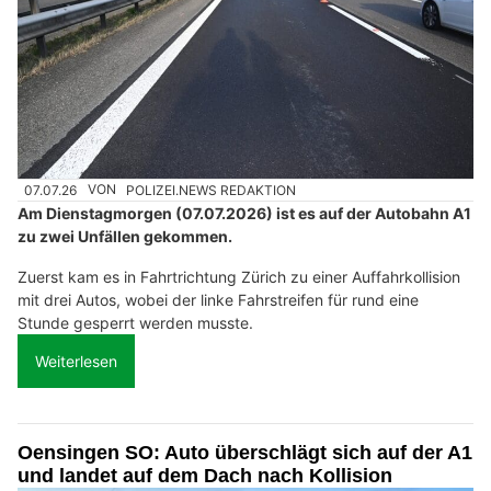
07.07.26
VON
POLIZEI.NEWS REDAKTION
Am Dienstagmorgen (07.07.2026) ist es auf der Autobahn A1
zu zwei Unfällen gekommen.
Zuerst kam es in Fahrtrichtung Zürich zu einer Auffahrkollision
mit drei Autos, wobei der linke Fahrstreifen für rund eine
Stunde gesperrt werden musste.
Weiterlesen
Oensingen SO: Auto überschlägt sich auf der A1
und landet auf dem Dach nach Kollision