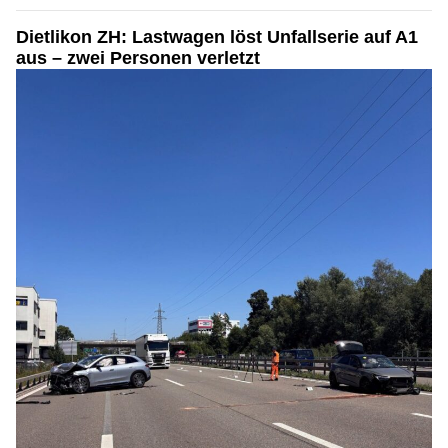
Dietlikon ZH: Lastwagen löst Unfallserie auf A1
aus – zwei Personen verletzt