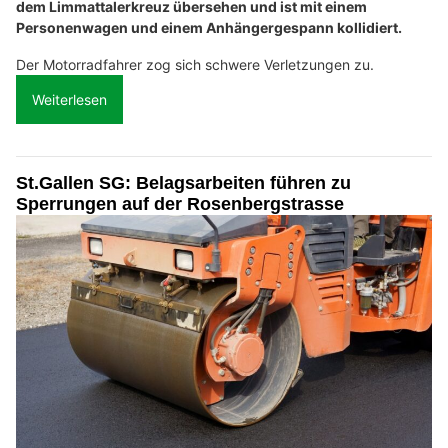
dem Limmattalerkreuz übersehen und ist mit einem
Personenwagen und einem Anhängergespann kollidiert.
Der Motorradfahrer zog sich schwere Verletzungen zu.
Weiterlesen
St.Gallen SG: Belagsarbeiten führen zu
Sperrungen auf der Rosenbergstrasse