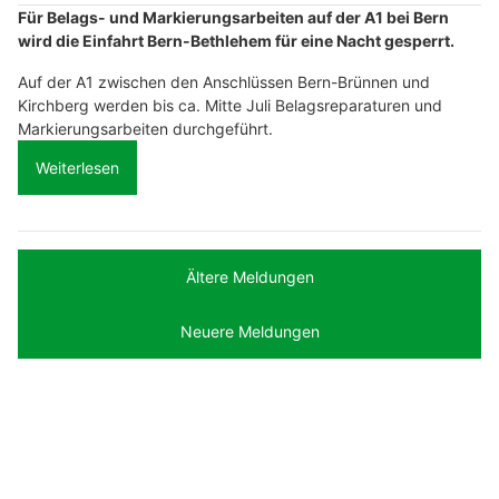
Für Belags- und Markierungsarbeiten auf der A1 bei Bern
wird die Einfahrt Bern-Bethlehem für eine Nacht gesperrt.
Auf der A1 zwischen den Anschlüssen Bern-Brünnen und
Kirchberg werden bis ca. Mitte Juli Belagsreparaturen und
Markierungsarbeiten durchgeführt.
Weiterlesen
Ältere Meldungen
Neuere Meldungen