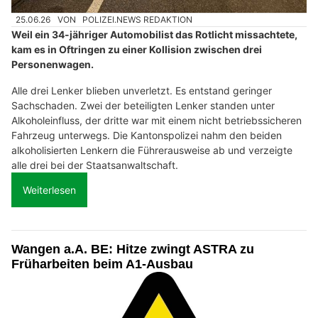
25.06.26
VON
POLIZEI.NEWS REDAKTION
Weil ein 34-jähriger Automobilist das Rotlicht missachtete,
kam es in Oftringen zu einer Kollision zwischen drei
Personenwagen.
Alle drei Lenker blieben unverletzt. Es entstand geringer
Sachschaden. Zwei der beteiligten Lenker standen unter
Alkoholeinfluss, der dritte war mit einem nicht betriebssicheren
Fahrzeug unterwegs. Die Kantonspolizei nahm den beiden
alkoholisierten Lenkern die Führerausweise ab und verzeigte
alle drei bei der Staatsanwaltschaft.
Weiterlesen
Wangen a.A. BE: Hitze zwingt ASTRA zu
Früharbeiten beim A1-Ausbau