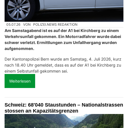
05.07.26
VON
POLIZEI.NEWS REDAKTION
Am Samstagabend ist es auf der A1 bei Kirchberg zu einem
Verkehrsunfall gekommen. Ein Motorradfahrer wurde dabei
schwer verletzt. Ermittlungen zum Unfallhergang wurden
aufgenommen.
Der Kantonspolizei Bern wurde am Samstag, 4. Juli 2026, kurz
nach 18.40 Uhr gemeldet, dass es auf der A1 bei Kirchberg zu
einem Selbstunfall gekommen sei.
Weiterlesen
Schweiz: 68'040 Staustunden – Nationalstrassen
stossen an Kapazitätsgrenzen