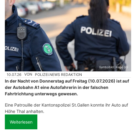
10.07.26
VON
POLIZEI.NEWS REDAKTION
In der Nacht von Donnerstag auf Freitag (10.07.2026) ist auf
der Autobahn A1 eine Autofahrerin in der falschen
Fahrtrichtung unterwegs gewesen.
Eine Patrouille der Kantonspolizei St.Gallen konnte ihr Auto auf
Höhe Thal anhalten.
Weiterlesen