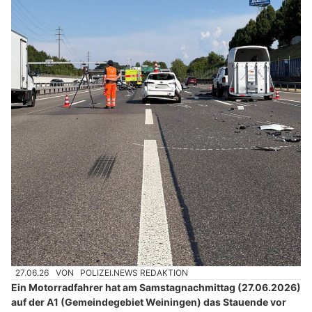
27.06.26
VON
POLIZEI.NEWS REDAKTION
Ein Motorradfahrer hat am Samstagnachmittag (27.06.2026)
auf der A1 (Gemeindegebiet Weiningen) das Stauende vor