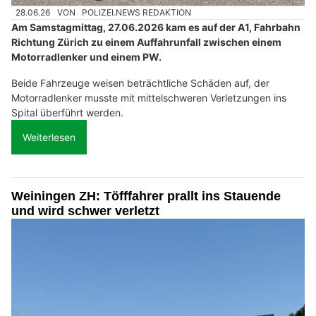
28.06.26
VON
POLIZEI.NEWS REDAKTION
Am Samstagmittag, 27.06.2026 kam es auf der A1, Fahrbahn
Richtung Zürich zu einem Auffahrunfall zwischen einem
Motorradlenker und einem PW.
Beide Fahrzeuge weisen beträchtliche Schäden auf, der
Motorradlenker musste mit mittelschweren Verletzungen ins
Spital überführt werden.
Weiterlesen
Weiningen ZH: Töfffahrer prallt ins Stauende
und wird schwer verletzt