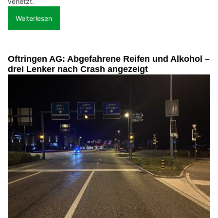
verletzt.
Weiterlesen
Oftringen AG: Abgefahrene Reifen und Alkohol –
drei Lenker nach Crash angezeigt