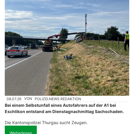
08.07.26
VON
POLIZEI.NEWS REDAKTION
Bei einem Selbstunfall eines Autofahrers auf der A1 bei
Eschlikon entstand am Dienstagnachmittag Sachschaden.
Die Kantonspolizei Thurgau sucht Zeugen.
Weiterlesen