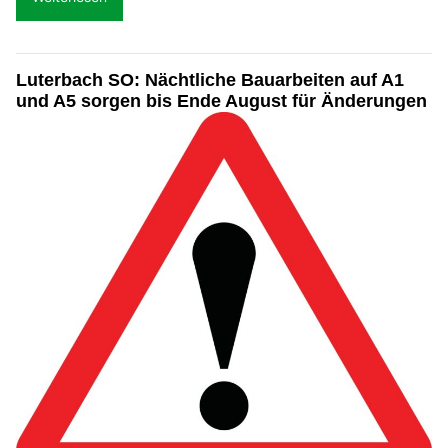
Luterbach SO: Nächtliche Bauarbeiten auf A1
und A5 sorgen bis Ende August für Änderungen