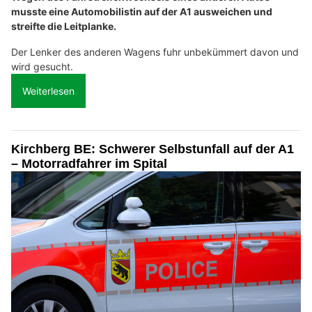
musste eine Automobilistin auf der A1 ausweichen und
streifte die Leitplanke.
Der Lenker des anderen Wagens fuhr unbekümmert davon und
wird gesucht.
Weiterlesen
Kirchberg BE: Schwerer Selbstunfall auf der A1
– Motorradfahrer im Spital