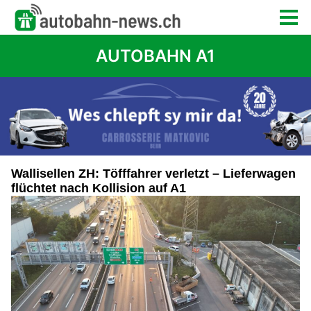
AUTOBAHN A1
Wallisellen ZH: Töfffahrer verletzt – Lieferwagen
flüchtet nach Kollision auf A1