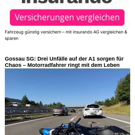
Fahrzeug günstig versichern – mit insurando AG vergleichen &
sparen
Gossau SG: Drei Unfälle auf der A1 sorgen für
Chaos – Motorradfahrer ringt mit dem Leben