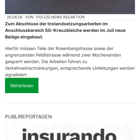
26.06.26
VON
POLIZEI.NEWS REDAKTION
Zum Abschluss der Instandsetzungsarbeiten im
Anschlussbereich SG-Kreuzbleiche werden im Juli neue
Beläge eingebaut.
Hierfür müssen Teile der Rosenbergstrasse sowie der
angrenzenden Feldlistrasse während zwei Wochenenden
gesperrt werden. Die Arbeiten führen zu
Verkehrseinschränkungen, entsprechende Umleitungen werden
signalisiert.
Weiterlesen
PUBLIREPORTAGEN