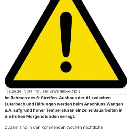
23.06.26
VON
POLIZEI.NEWS REDAKTION
Im Rahmen des 6-Streifen-Ausbaus der A1 zwischen
Luterbach und Härkingen werden beim Anschluss Wangen
a.A. aufgrund hoher Temperaturen einzelne Bauarbeiten in
die frühen Morgenstunden verlegt.
Zudem sind in den kommenden Wochen nächtliche