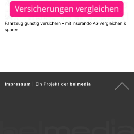
Fahrzeug günstig versichern – mit insurando AG vergleichen &
sparen
Impressum
|
Ein Projekt der
belmedia