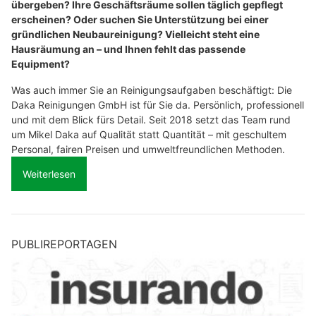
übergeben? Ihre Geschäftsräume sollen täglich gepflegt
erscheinen? Oder suchen Sie Unterstützung bei einer
gründlichen Neubaureinigung? Vielleicht steht eine
Hausräumung an – und Ihnen fehlt das passende
Equipment?
Was auch immer Sie an Reinigungsaufgaben beschäftigt: Die
Daka Reinigungen GmbH ist für Sie da. Persönlich, professionell
und mit dem Blick fürs Detail. Seit 2018 setzt das Team rund
um Mikel Daka auf Qualität statt Quantität – mit geschultem
Personal, fairen Preisen und umweltfreundlichen Methoden.
Weiterlesen
PUBLIREPORTAGEN