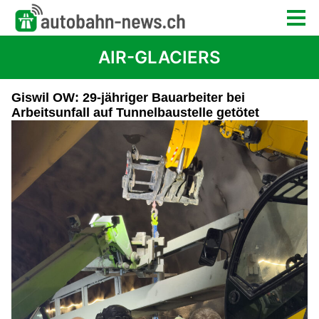
AIR-GLACIERS
Giswil OW: 29-jähriger Bauarbeiter bei
Arbeitsunfall auf Tunnelbaustelle getötet