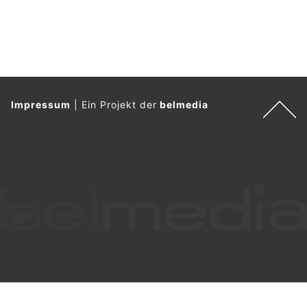
Impressum
|
Ein Projekt der
belmedia