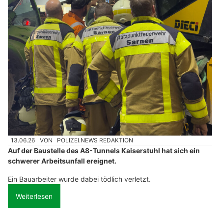
13.06.26
VON
POLIZEI.NEWS REDAKTION
Auf der Baustelle des A8-Tunnels Kaiserstuhl hat sich ein
schwerer Arbeitsunfall ereignet.
Ein Bauarbeiter wurde dabei tödlich verletzt.
Weiterlesen