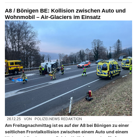
A8 / Bönigen BE: Kollision zwischen Auto und
Wohnmobil – Air-Glaciers im Einsatz
26.12.25
VON
POLIZEI.NEWS REDAKTION
Am Freitagnachmittag ist es auf der A8 bei Bönigen zu einer
seitlichen Frontalkollision zwischen einem Auto und einem