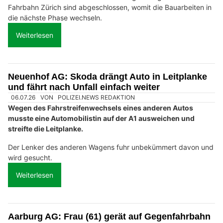
Fahrbahn Zürich sind abgeschlossen, womit die Bauarbeiten in
die nächste Phase wechseln.
Weiterlesen
Neuenhof AG: Skoda drängt Auto in Leitplanke
und fährt nach Unfall einfach weiter
06.07.26
VON
POLIZEI.NEWS REDAKTION
Wegen des Fahrstreifenwechsels eines anderen Autos
musste eine Automobilistin auf der A1 ausweichen und
streifte die Leitplanke.
Der Lenker des anderen Wagens fuhr unbekümmert davon und
wird gesucht.
Weiterlesen
Aarburg AG: Frau (61) gerät auf Gegenfahrbahn