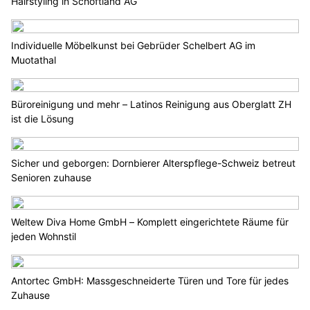
Hairstyling in Schöftland AG
Individuelle Möbelkunst bei Gebrüder Schelbert AG im
Muotathal
Büroreinigung und mehr – Latinos Reinigung aus Oberglatt ZH
ist die Lösung
Sicher und geborgen: Dornbierer Alterspflege-Schweiz betreut
Senioren zuhause
Weltew Diva Home GmbH – Komplett eingerichtete Räume für
jeden Wohnstil
Antortec GmbH: Massgeschneiderte Türen und Tore für jedes
Zuhause