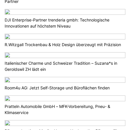
Partner
DJI Enterprise-Partner trenderia gmbh: Technologische
Innovationen auf höchstem Niveau
R.Witzgall Trockenbau & Holz Design überzeugt mit Präzision
Italienischer Charme und Schweizer Tradition – Suzana*s in
Geroldswil ZH lädt ein
Room4u AG: Jetzt Self-Storage und Büroflächen finden
Pratteln Automobile GmbH – MFK-Vorbereitung, Pneu- &
Klimaservice