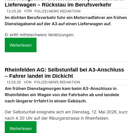
Lieferwagen – Rückstau im Berufsverkehr
13.05.26
VON
POLIZEI.NEWS REDAKTION
Im dichten Berufsverkehr fuhr ein Motorradfahrer am frühen
Dienstagabend auf der A3 auf einen Lieferwagen auf.
Er erlitt mittelschwere Verletzungen.
Weiterlesen
Rheinfelden AG: Selbstunfall bei A3-Anschluss
– Fahrer landet im Dickicht
12.05.26
VON
POLIZEI.NEWS REDAKTION
Am frühen Dienstagmorgen kam beim A3-Anschluss in
Rheinfelden ein Wagen von der Fahrbahn ab und landete
nach längerer Irrfahrt in einem Gebüsch.
Der Selbstunfall ereignete sich am Dienstag, 12. Mai 2026, kurz
nach 4.30 Uhr auf der Riburgerstrasse in Rheinfelden.
Weiterlesen