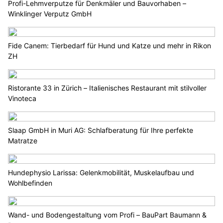
Profi-Lehmverputze für Denkmäler und Bauvorhaben –
Winklinger Verputz GmbH
Fide Canem: Tierbedarf für Hund und Katze und mehr in Rikon
ZH
Ristorante 33 in Zürich – Italienisches Restaurant mit stilvoller
Vinoteca
Slaap GmbH in Muri AG: Schlafberatung für Ihre perfekte
Matratze
Hundephysio Larissa: Gelenkmobilität, Muskelaufbau und
Wohlbefinden
Wand- und Bodengestaltung vom Profi – BauPart Baumann &