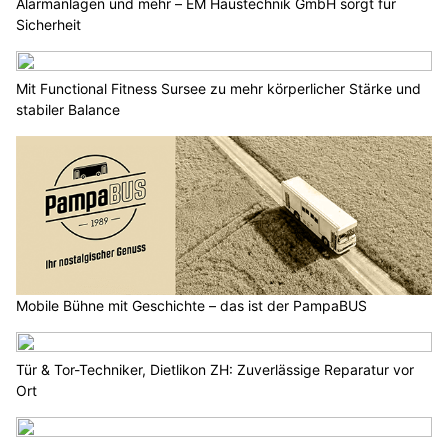
Alarmanlagen und mehr – EM Haustechnik GmbH sorgt für
Sicherheit
Mit Functional Fitness Sursee zu mehr körperlicher Stärke und
stabiler Balance
Mobile Bühne mit Geschichte – das ist der PampaBUS
Tür & Tor-Techniker, Dietlikon ZH: Zuverlässige Reparatur vor
Ort