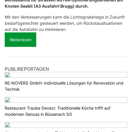
Knoten Seebli (A3 Ausfahrt Brugg) durch.
Mit den Verbesserungen kann die Lichtsignalanlage in Zukunft
bedarfsgerechter gesteuert werden, um Rückstausituationen
auf die Autobahn zu minimieren.
Weiterlesen
PUBLIREPORTAGEN
RE-NOVERS GmbH: Individuelle Lösungen für Renovation und
Technik
Restaurant Traube Deveci: Traditionelle Küche trifft auf
modernen Genuss in Büsserach SO