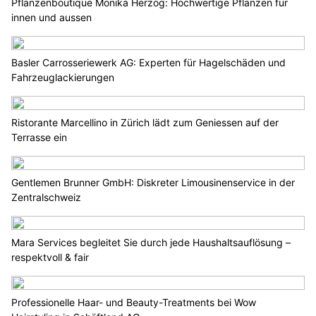
Pflanzenboutique Monika Herzog: Hochwertige Pflanzen für
innen und aussen
Basler Carrosseriewerk AG: Experten für Hagelschäden und
Fahrzeuglackierungen
Ristorante Marcellino in Zürich lädt zum Geniessen auf der
Terrasse ein
Gentlemen Brunner GmbH: Diskreter Limousinenservice in der
Zentralschweiz
Mara Services begleitet Sie durch jede Haushaltsauflösung –
respektvoll & fair
Professionelle Haar- und Beauty-Treatments bei Wow