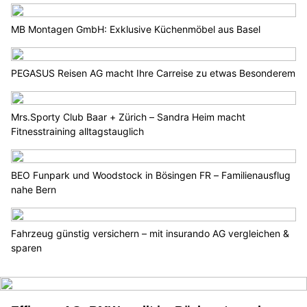
MB Montagen GmbH: Exklusive Küchenmöbel aus Basel
PEGASUS Reisen AG macht Ihre Carreise zu etwas Besonderem
Mrs.Sporty Club Baar + Zürich – Sandra Heim macht
Fitnesstraining alltagstauglich
BEO Funpark und Woodstock in Bösingen FR – Familienausflug
nahe Bern
Fahrzeug günstig versichern – mit insurando AG vergleichen &
sparen