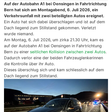
Auf der Autobahn A1 bei Oensingen in Fahrtrichtung
Bern hat sich am Montagabend, 6. Juli 2026, ein
Verkehrsunfall mit zwei beteiligten Autos ereignet.
Ein Auto hat sich dabei überschlagen und ist auf dem
Dach liegend zum Stillstand gekommen. Verletzt
wurde niemand.
Am Montag, 6. Juli 2026, um zirka 21.30 Uhr, kam es
auf der Autobahn A1 bei Oensingen in Fahrtrichtung
Bern zu einer
seitlichen Kollision zwischen zwei Autos
.
Dadurch verlor eine der beiden Fahrzeuglenkerinnen
die Kontrolle über ihr Auto.
Dieses überschlug sich und kam schliesslich auf dem
Dach liegend zum Stillstand.