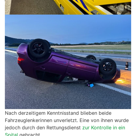
Nach derzeitigem Kenntnisstand blieben beide
Fahrzeuglenkerinnen unverletzt. Eine von ihnen wurde
jedoch durch den Rettungsdienst
zur Kontrolle in ein
Spital
gebracht.