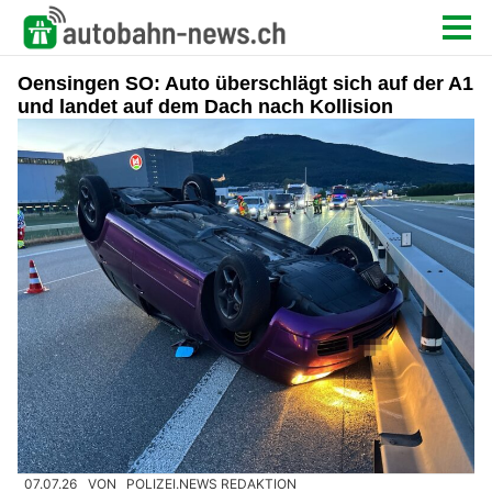
Oensingen SO: Auto überschlägt sich auf der A1
und landet auf dem Dach nach Kollision
07.07.26
VON
POLIZEI.NEWS REDAKTION