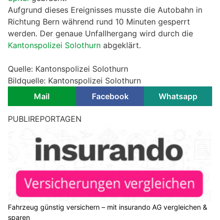
Aufgrund dieses Ereignisses musste die Autobahn in
Richtung Bern während rund 10 Minuten gesperrt
werden. Der genaue Unfallhergang wird durch die
Kantonspolizei Solothurn
abgeklärt.
Quelle: Kantonspolizei Solothurn
Bildquelle: Kantonspolizei Solothurn
Mail
Facebook
Whatsapp
PUBLIREPORTAGEN
Fahrzeug günstig versichern – mit insurando AG vergleichen &
sparen