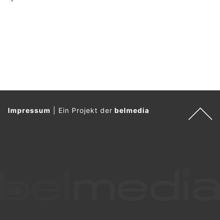
Impressum
|
Ein Projekt der
belmedia