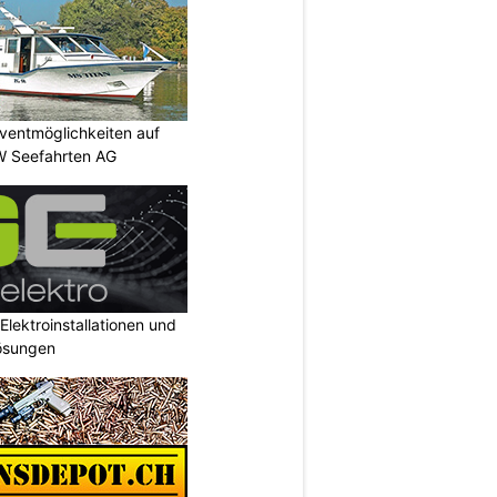
ventmöglichkeiten auf
W Seefahrten AG
Elektroinstallationen und
ösungen