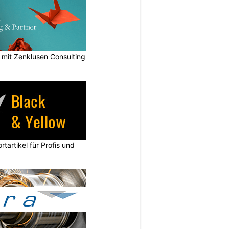
n mit Zenklusen Consulting
rtartikel für Profis und