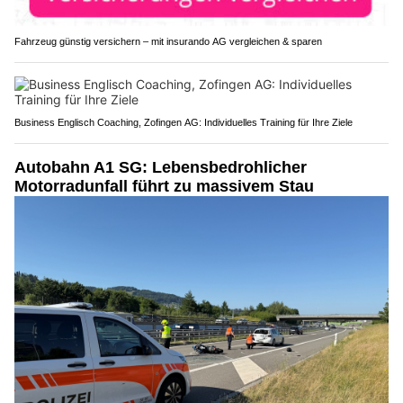
Fahrzeug günstig versichern – mit insurando AG vergleichen & sparen
Business Englisch Coaching, Zofingen AG: Individuelles Training für Ihre Ziele
Autobahn A1 SG: Lebensbedrohlicher
Motorradunfall führt zu massivem Stau