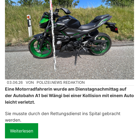
03.06.26
VON
POLIZEI.NEWS REDAKTION
Eine Motorradfahrerin wurde am Dienstagnachmittag auf
der Autobahn A1 bei Wängi bei einer Kollision mit einem Auto
leicht verletzt.
Sie musste durch den Rettungsdienst ins Spital gebracht
werden.
Weiterlesen