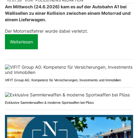
10.07.26
VON
POLIZEI.NEWS REDAKTION
Am Mittwoch (24.6.2026) kam es auf der Autobahn A1 bei
Wallisellen zu einer Kollision zwischen einem Motorrad und
einem Lieferwagen.
Der Motorradfahrer wurde dabei verletzt.
Weiterlesen
VIFIT Group AG: Kompetenz für Versicherungen, Investments und Immobilien
Exklusive Sammlerwaffen & moderne Sportwaffen bei Plüss