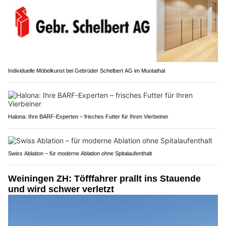
Individuelle Möbelkunst bei Gebrüder Schelbert AG im Muotathal
Halona: Ihre BARF-Experten – frisches Futter für Ihren Vierbeiner
Swiss Ablation – für moderne Ablation ohne Spitalaufenthalt
Weiningen ZH: Töfffahrer prallt ins Stauende
und wird schwer verletzt