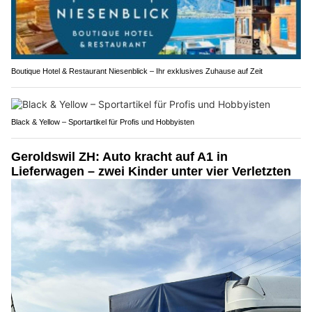
Boutique Hotel & Restaurant Niesenblick – Ihr exklusives Zuhause auf Zeit
Black & Yellow – Sportartikel für Profis und Hobbyisten
Geroldswil ZH: Auto kracht auf A1 in
Lieferwagen – zwei Kinder unter vier Verletzten