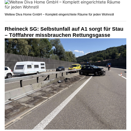
Weltew Diva Home GmbH – Komplett eingerichtete Räume für jeden Wohnstil
Rheineck SG: Selbstunfall auf A1 sorgt für Stau
– Töfffahrer missbrauchen Rettungsgasse