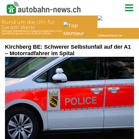
Kirchberg BE: Schwerer Selbstunfall auf der A1
– Motorradfahrer im Spital