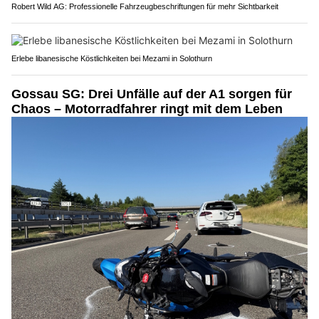
Robert Wild AG: Professionelle Fahrzeugbeschriftungen für mehr Sichtbarkeit
Erlebe libanesische Köstlichkeiten bei Mezami in Solothurn
Gossau SG: Drei Unfälle auf der A1 sorgen für
Chaos – Motorradfahrer ringt mit dem Leben