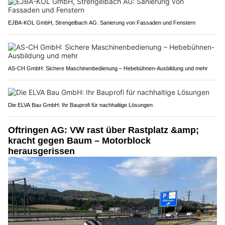
EJBA-KOL GmbH, Strengelbach AG: Sanierung von Fassaden und Fenstern
AS-CH GmbH: Sichere Maschinenbedienung – Hebebühnen-Ausbildung und mehr
Die ELVA Bau GmbH: Ihr Bauprofi für nachhaltige Lösungen
Oftringen AG: VW rast über Rastplatz &amp;
kracht gegen Baum – Motorblock
herausgerissen