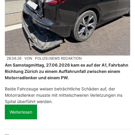
28.06.26
VON
POLIZEI.NEWS REDAKTION
Am Samstagmittag, 27.06.2026 kam es auf der A1, Fahrbahn
Richtung Zürich zu einem Auffahrunfall zwischen einem
Motorradlenker und einem PW.
Beide Fahrzeuge weisen beträchtliche Schäden auf, der
Motorradlenker musste mit mittelschweren Verletzungen ins
Spital überführt werden.
Weiterlesen