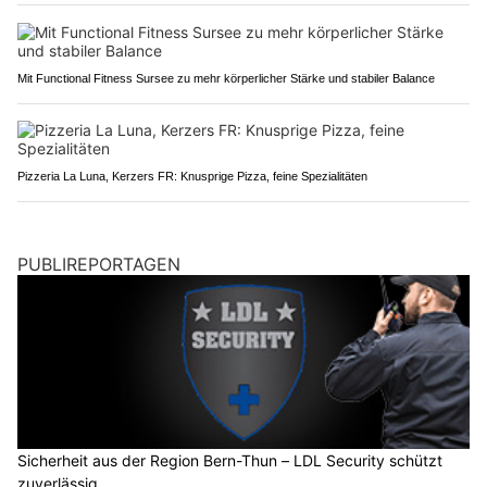
Mit Functional Fitness Sursee zu mehr körperlicher Stärke und stabiler Balance
Pizzeria La Luna, Kerzers FR: Knusprige Pizza, feine Spezialitäten
PUBLIREPORTAGEN
Sicherheit aus der Region Bern-Thun – LDL Security schützt
zuverlässig