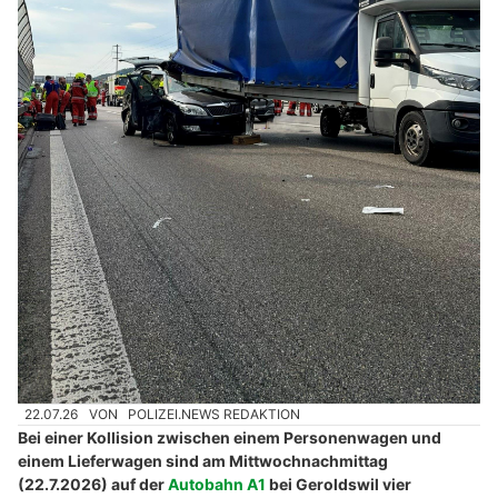
22.07.26
VON
POLIZEI.NEWS REDAKTION
Bei einer Kollision zwischen einem Personenwagen und
einem Lieferwagen sind am Mittwochnachmittag
(22.7.2026) auf der
Autobahn A1
bei Geroldswil vier