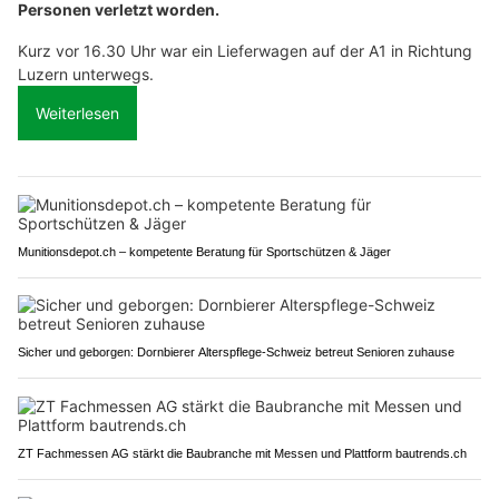
Personen verletzt worden.
Kurz vor 16.30 Uhr war ein Lieferwagen auf der A1 in Richtung
Luzern unterwegs.
Weiterlesen
Munitionsdepot.ch – kompetente Beratung für Sportschützen & Jäger
Sicher und geborgen: Dornbierer Alterspflege-Schweiz betreut Senioren zuhause
ZT Fachmessen AG stärkt die Baubranche mit Messen und Plattform bautrends.ch