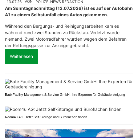
13.07.26
VON
POLIZEI.NEWS REDAKTION
Am Sonntagnachmittag (12.07.2026) ist es auf der Autobahn
A1 zu einem Selbstunfall eines Autos gekommen.
Während den Bergungs- und Reinigungsarbeiten kam es
während rund zwei Stunden zu Rückstau. Verletzt wurde
niemand. Zwei Motorradfahrer wurden wegen dem Befahren
der Rettungsgasse zur Anzeige gebracht.
Weiterlesen
Baté Facility Management & Service GmbH: Ihre Experten für Gebäudereinigung
Room4u AG: Jetzt Self-Storage und Büroflächen finden