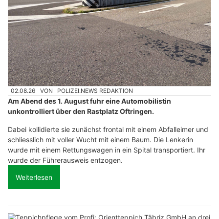
02.08.26
VON
POLIZEI.NEWS REDAKTION
Am Abend des 1. August fuhr eine Automobilistin
unkontrolliert über den Rastplatz Oftringen.
Dabei kollidierte sie zunächst frontal mit einem Abfalleimer und
schliesslich mit voller Wucht mit einem Baum. Die Lenkerin
wurde mit einem Rettungswagen in ein Spital transportiert. Ihr
wurde der Führerausweis entzogen.
Weiterlesen