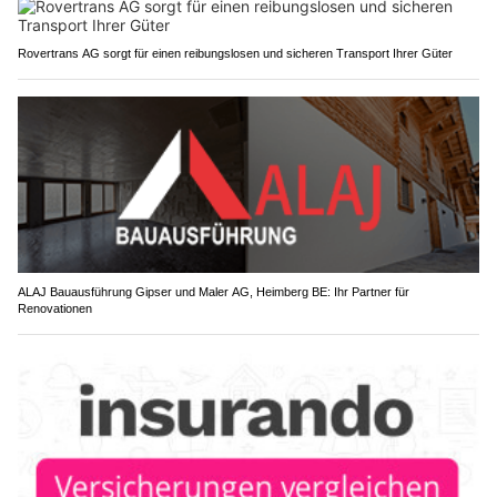
Rovertrans AG sorgt für einen reibungslosen und sicheren Transport Ihrer Güter
ALAJ Bauausführung Gipser und Maler AG, Heimberg BE: Ihr Partner für
Renovationen