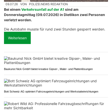
09.07.26
VON
POLIZEI.NEWS REDAKTION
Bei einem
Verkehrsunfall auf der A1
sind am
Donnerstagmittag (09.07.2026) in Dietlikon zwei Personen
verletzt worden.
Die Autobahn musste für rund zwei Stunden gesperrt werden.
Weiterlesen
Baukunst Nick GmbH bietet kreative Gipser-, Maler- und Plattenlösungen
Bott Schweiz AG optimiert Fahrzeugeinrichtungen und Werkstatteinrichtungen