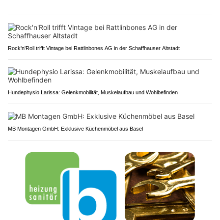
Rock'n'Roll trifft Vintage bei Rattlinbones AG in der Schaffhauser Altstadt
Hundephysio Larissa: Gelenkmobilität, Muskelaufbau und Wohlbefinden
MB Montagen GmbH: Exklusive Küchenmöbel aus Basel