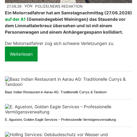
27.06.26
VON
POLIZEI.NEWS REDAKTION
Ein Motorradfahrer hat am Samstagnachmittag (27.06.2026)
auf der A1
(Gemeindegebiet Weiningen) das Stauende vor
dem Limmattalerkreuz übersehen und ist mit einem
Personenwagen und einem Anhängergespann kollidiert.
Der Motorradfahrer zog sich schwere Verletzungen zu.
Weiterlesen
Baaz Indian Restaurant in Aarau AG: Traditionelle Currys & Tandoori
E. Agustoni, Golden Eagle Services – Professionelle Vermögensverwaltung