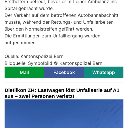
Ersthelfern betreut, bevor er mit einer Ambulanz ins
Spital gebracht wurde.
Der Verkehr auf dem betroffenen Autobahnabschnitt
musste, während der Rettungs- und Unfallarbeiten,
über den Normalstreifen geführt werden.
Die Ermittlungen zum Unfallhergang wurden
aufgenommen.
Quelle: Kantonspolizei Bern
Bildquelle: Symbolbild © Kantonspolizei Bern
Mail
Facebook
Whatsapp
Dietlikon ZH: Lastwagen löst Unfallserie auf A1
aus – zwei Personen verletzt