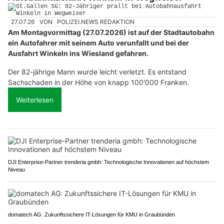
27.07.26
VON
POLIZEI.NEWS REDAKTION
Am Montagvormittag (27.07.2026) ist auf der Stadtautobahn
ein Autofahrer mit seinem Auto verunfallt und bei der
Ausfahrt Winkeln ins Wiesland gefahren.
Der 82-jährige Mann wurde leicht verletzt. Es entstand
Sachschaden in der Höhe von knapp 100'000 Franken.
Weiterlesen
DJI Enterprise-Partner trenderia gmbh: Technologische Innovationen auf höchstem
Niveau
domatech AG: Zukunftssichere IT-Lösungen für KMU in Graubünden