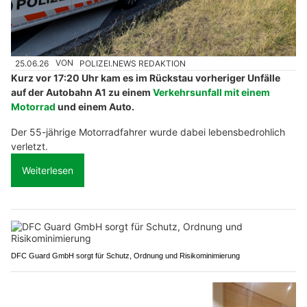
25.06.26
VON
POLIZEI.NEWS REDAKTION
Kurz vor 17:20 Uhr kam es im Rückstau vorheriger Unfälle
auf der Autobahn A1 zu einem
Verkehrsunfall mit einem
Motorrad
und einem Auto.
Der 55-jährige Motorradfahrer wurde dabei lebensbedrohlich
verletzt.
Weiterlesen
DFC Guard GmbH sorgt für Schutz, Ordnung und Risikominimierung