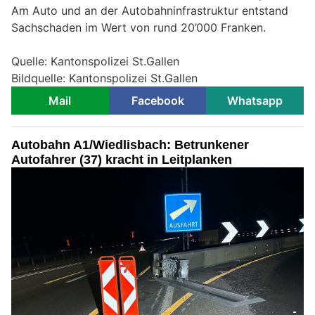
Am Auto und an der Autobahninfrastruktur entstand
Sachschaden im Wert von rund 20’000 Franken.
Quelle: Kantonspolizei St.Gallen
Bildquelle: Kantonspolizei St.Gallen
Mail
Facebook
Whatsapp
Autobahn A1/Wiedlisbach: Betrunkener
Autofahrer (37) kracht in Leitplanken