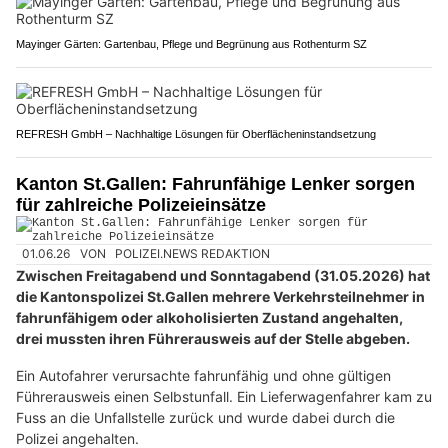
Mayinger Gärten: Gartenbau, Pflege und Begrünung aus Rothenturm SZ
REFRESH GmbH – Nachhaltige Lösungen für Oberflächeninstandsetzung
Kanton St.Gallen: Fahrunfähige Lenker sorgen
für zahlreiche Polizeieinsätze
01.06.26
VON
POLIZEI.NEWS REDAKTION
Zwischen Freitagabend und Sonntagabend (31.05.2026) hat
die Kantonspolizei St.Gallen mehrere Verkehrsteilnehmer in
fahrunfähigem oder alkoholisierten Zustand angehalten,
drei mussten ihren Führerausweis auf der Stelle abgeben.
Ein Autofahrer verursachte fahrunfähig und ohne gültigen
Führerausweis einen Selbstunfall. Ein Lieferwagenfahrer kam zu
Fuss an die Unfallstelle zurück und wurde dabei durch die
Polizei angehalten.