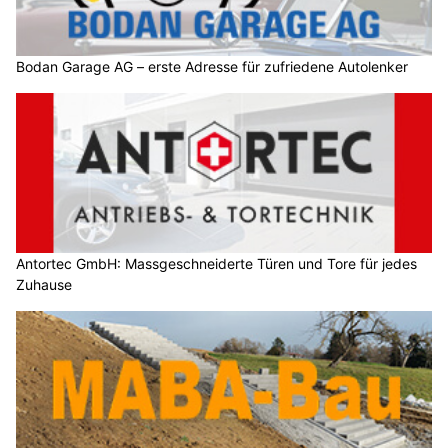
Bodan Garage AG – erste Adresse für zufriedene Autolenker
Antortec GmbH: Massgeschneiderte Türen und Tore für jedes
Zuhause