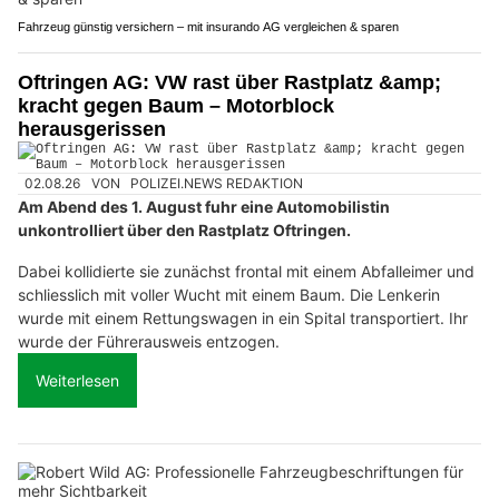
Fahrzeug günstig versichern – mit insurando AG vergleichen & sparen
Oftringen AG: VW rast über Rastplatz &amp;
kracht gegen Baum – Motorblock
herausgerissen
02.08.26
VON
POLIZEI.NEWS REDAKTION
Am Abend des 1. August fuhr eine Automobilistin
unkontrolliert über den Rastplatz Oftringen.
Dabei kollidierte sie zunächst frontal mit einem Abfalleimer und
schliesslich mit voller Wucht mit einem Baum. Die Lenkerin
wurde mit einem Rettungswagen in ein Spital transportiert. Ihr
wurde der Führerausweis entzogen.
Weiterlesen