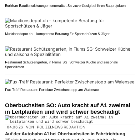
Burkhart Baudienstleistungen unterstützt Sie zuverlässig bei Ihren Bauprojekten
Munitionsdepot.ch – kompetente Beratung für Sportschützen & Jäger
Restaurant Schützengarten, in Flums SG: Schweizer Küche und saisonale
Spezialitäten
Fux-Träff Restaurant: Perfekter Zwischenstopp am Walensee
Oberbuchsiten SO: Auto kracht auf A1 zweimal
in Leitplanken und wird schwer beschädigt
04.06.26
VON
POLIZEI.NEWS REDAKTION
Auf der Autobahn A1 bei Oberbuchsiten in Fahrtrichtung