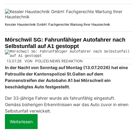
Kessler Haustechnik GmbH: Fachgerechte Wartung Ihrer Haustechnik
Mörschwil SG: Fahrunfähiger Autofahrer nach
Selbstunfall auf A1 gestoppt
13.07.26
VON
POLIZEI.NEWS REDAKTION
In der Nacht von Sonntag auf Montag (13.07.2026) hat eine
Patrouille der Kantonspolizei St.Gallen auf dem
Pannenstreifen der Autobahn A1 bei Mörschwil ein
beschädigtes Auto festgestellt.
Der 33-jährige Fahrer wurde als fahrunfähig eingestuft.
Gemäss bisherigen Erkenntnissen war das Auto zuvor in einen
Selbstunfall verwickelt.
Weiterlesen