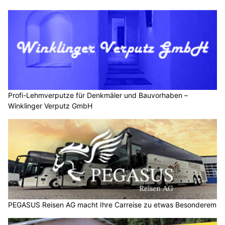
Profi-Lehmverputze für Denkmäler und Bauvorhaben –
Winklinger Verputz GmbH
PEGASUS Reisen AG macht Ihre Carreise zu etwas Besonderem