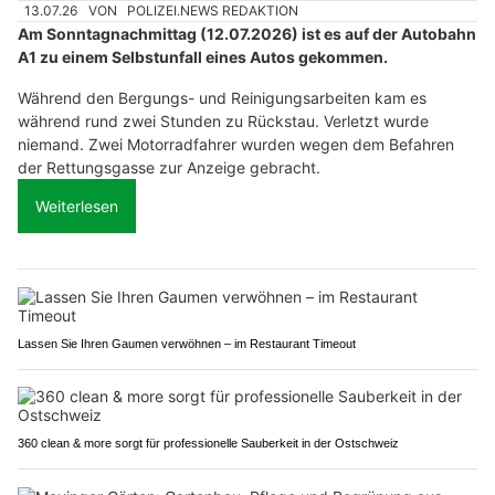
13.07.26
VON
POLIZEI.NEWS REDAKTION
Am Sonntagnachmittag (12.07.2026) ist es auf der Autobahn
A1 zu einem Selbstunfall eines Autos gekommen.
Während den Bergungs- und Reinigungsarbeiten kam es
während rund zwei Stunden zu Rückstau. Verletzt wurde
niemand. Zwei Motorradfahrer wurden wegen dem Befahren
der Rettungsgasse zur Anzeige gebracht.
Weiterlesen
Lassen Sie Ihren Gaumen verwöhnen – im Restaurant Timeout
360 clean & more sorgt für professionelle Sauberkeit in der Ostschweiz