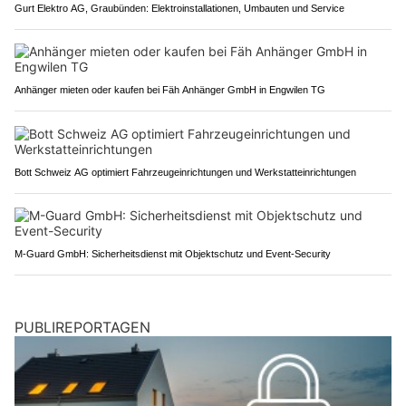
Gurt Elektro AG, Graubünden: Elektroinstallationen, Umbauten und Service
Anhänger mieten oder kaufen bei Fäh Anhänger GmbH in Engwilen TG
Bott Schweiz AG optimiert Fahrzeugeinrichtungen und Werkstatteinrichtungen
M-Guard GmbH: Sicherheitsdienst mit Objektschutz und Event-Security
PUBLIREPORTAGEN