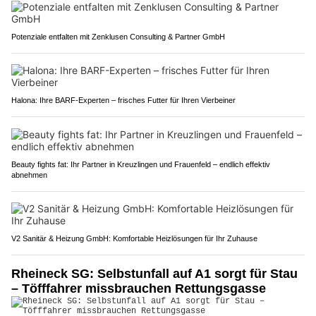
Potenziale entfalten mit Zenklusen Consulting & Partner GmbH
Halona: Ihre BARF-Experten – frisches Futter für Ihren Vierbeiner
Beauty fights fat: Ihr Partner in Kreuzlingen und Frauenfeld – endlich effektiv
abnehmen
V2 Sanitär & Heizung GmbH: Komfortable Heizlösungen für Ihr Zuhause
Rheineck SG: Selbstunfall auf A1 sorgt für Stau
– Töfffahrer missbrauchen Rettungsgasse