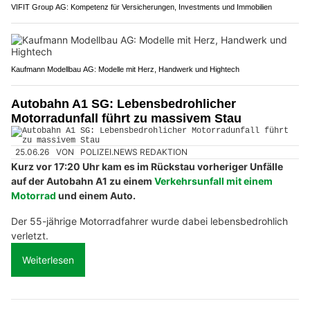
VIFIT Group AG: Kompetenz für Versicherungen, Investments und Immobilien
Kaufmann Modellbau AG: Modelle mit Herz, Handwerk und Hightech
Autobahn A1 SG: Lebensbedrohlicher
Motorradunfall führt zu massivem Stau
25.06.26
VON
POLIZEI.NEWS REDAKTION
Kurz vor 17:20 Uhr kam es im Rückstau vorheriger Unfälle
auf der Autobahn A1 zu einem
Verkehrsunfall mit einem
Motorrad
und einem Auto.
Der 55-jährige Motorradfahrer wurde dabei lebensbedrohlich
verletzt.
Weiterlesen