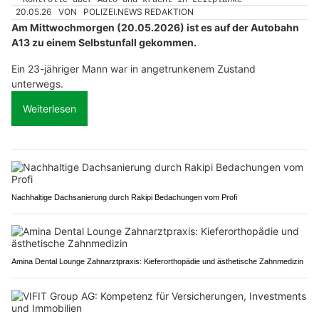
20.05.26
VON
POLIZEI.NEWS REDAKTION
Am Mittwochmorgen (20.05.2026) ist es auf der Autobahn
A13 zu einem Selbstunfall gekommen.
Ein 23-jähriger Mann war in angetrunkenem Zustand
unterwegs.
Weiterlesen
Nachhaltige Dachsanierung durch Rakipi Bedachungen vom Profi
Amina Dental Lounge Zahnarztpraxis: Kieferorthopädie und ästhetische Zahnmedizin