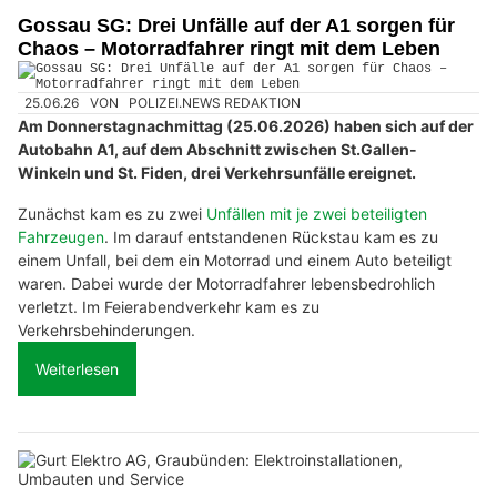
Gossau SG: Drei Unfälle auf der A1 sorgen für
Chaos – Motorradfahrer ringt mit dem Leben
25.06.26
VON
POLIZEI.NEWS REDAKTION
Am Donnerstagnachmittag (25.06.2026) haben sich auf der
Autobahn A1, auf dem Abschnitt zwischen St.Gallen-
Winkeln und St. Fiden, drei Verkehrsunfälle ereignet.
Zunächst kam es zu zwei
Unfällen mit je zwei beteiligten
Fahrzeugen
. Im darauf entstandenen Rückstau kam es zu
einem Unfall, bei dem ein Motorrad und einem Auto beteiligt
waren. Dabei wurde der Motorradfahrer lebensbedrohlich
verletzt. Im Feierabendverkehr kam es zu
Verkehrsbehinderungen.
Weiterlesen