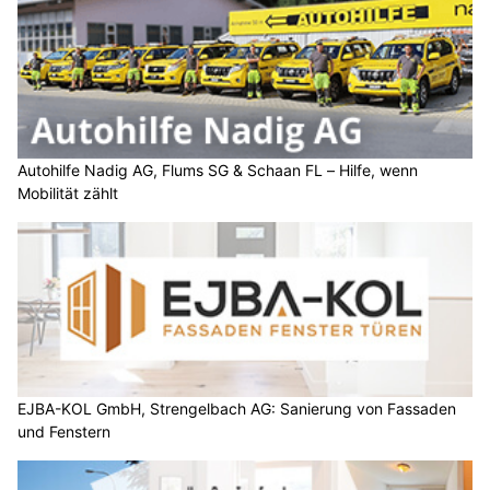
Autohilfe Nadig AG, Flums SG & Schaan FL – Hilfe, wenn
Mobilität zählt
EJBA-KOL GmbH, Strengelbach AG: Sanierung von Fassaden
und Fenstern