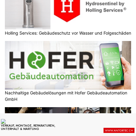
Holling Services: Gebäudeschutz vor Wasser und Folgeschäden
Nachhaltige Gebäudelösungen mit Hofer Gebäudeautomation
GmbH