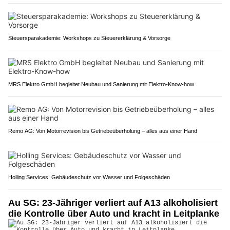
Steuersparakademie: Workshops zu Steuererklärung & Vorsorge
MRS Elektro GmbH begleitet Neubau und Sanierung mit Elektro-Know-how
Remo AG: Von Motorrevision bis Getriebeüberholung – alles aus einer Hand
Holling Services: Gebäudeschutz vor Wasser und Folgeschäden
Au SG: 23-Jähriger verliert auf A13 alkoholisiert
die Kontrolle über Auto und kracht in Leitplanke