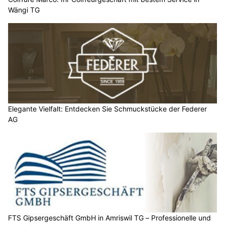
Wängi TG
Elegante Vielfalt: Entdecken Sie Schmuckstücke der Federer
AG
FTS Gipsergeschäft GmbH in Amriswil TG – Professionelle und