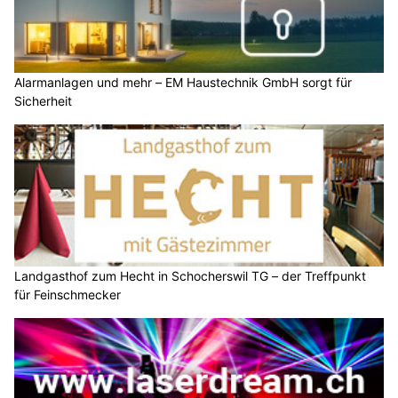
Alarmanlagen und mehr – EM Haustechnik GmbH sorgt für
Sicherheit
Landgasthof zum Hecht in Schocherswil TG – der Treffpunkt
für Feinschmecker