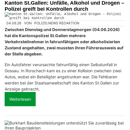
Kanton St.Gallen: Unfälle, Alkohol und Drogen –
Polizei greift bei Kontrollen durch
04.06.26
VON
POLIZEI.NEWS REDAKTION
Zwischen Dienstag und Donnerstagmorgen (04.06.2026)
hat die Kantonspolizei St.Gallen mehrere
Verkehrsteilnehmer in fahrunfähigem oder alkoholisierten
Zustand angehalten, zwei mussten ihren Führerausweis auf
der Stelle abgeben.
Ein Autofahrer verursachte fahrunfähig einen Selbstunfall in
Gossau. In Rorschach kam es zu einer Kollision zwischen zwei
Autos, wobei ein Beteiligter angetrunken war. Die Fehlbaren
werden bei der Staatsanwaltschaft des Kanton St.Gallen zur
Anzeige gebracht.
Weiterlesen