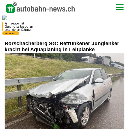
Rorschacherberg SG: Betrunkener Junglenker
kracht bei Aquaplaning in Leitplanke