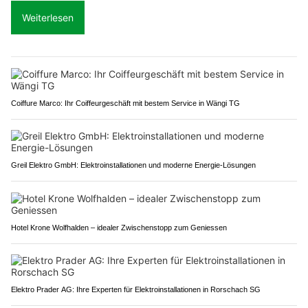
Weiterlesen
Coiffure Marco: Ihr Coiffeurgeschäft mit bestem Service in Wängi TG
Greil Elektro GmbH: Elektroinstallationen und moderne Energie-Lösungen
Hotel Krone Wolfhalden – idealer Zwischenstopp zum Geniessen
Elektro Prader AG: Ihre Experten für Elektroinstallationen in Rorschach SG