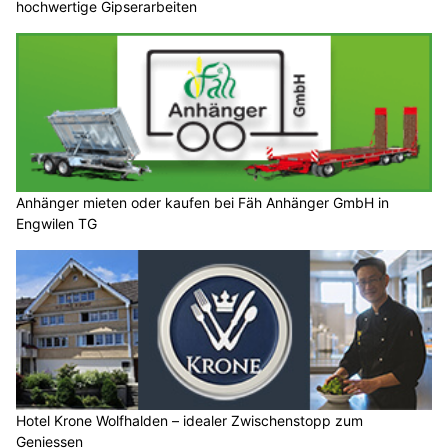
hochwertige Gipserarbeiten
Anhänger mieten oder kaufen bei Fäh Anhänger GmbH in
Engwilen TG
Hotel Krone Wolfhalden – idealer Zwischenstopp zum
Geniessen