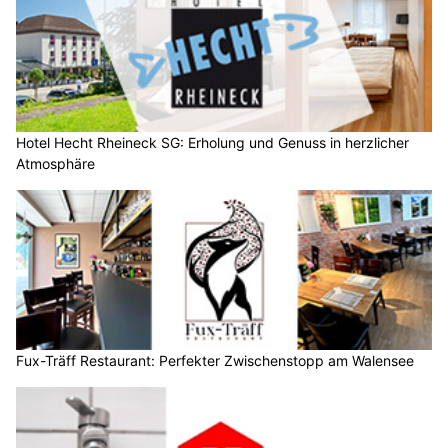
Hotel Hecht Rheineck SG: Erholung und Genuss in herzlicher
Atmosphäre
Fux-Träff Restaurant: Perfekter Zwischenstopp am Walensee