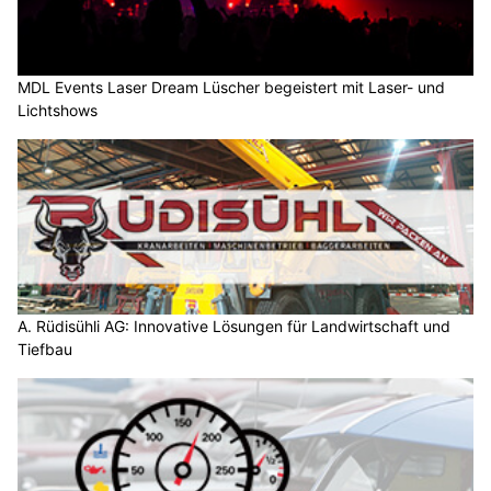
MDL Events Laser Dream Lüscher begeistert mit Laser- und
Lichtshows
A. Rüdisühli AG: Innovative Lösungen für Landwirtschaft und
Tiefbau