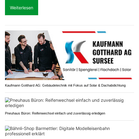
Weiterlesen
Kaufmann Gotthard AG: Gebäudetechnik mit Fokus auf Solar & Dachabdichtung
Pneuhaus Büron: Reifenwechsel einfach und zuverlässig erledigen