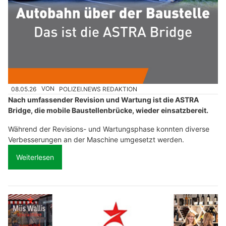
08.05.26
VON
POLIZEI.NEWS REDAKTION
Nach umfassender Revision und Wartung ist die ASTRA
Bridge, die mobile Baustellenbrücke, wieder einsatzbereit.
Während der Revisions- und Wartungsphase konnten diverse
Verbesserungen an der Maschine umgesetzt werden.
Weiterlesen