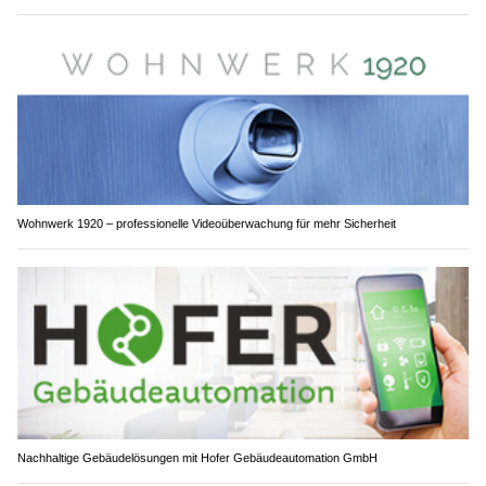
Wohnwerk 1920 – professionelle Videoüberwachung für mehr Sicherheit
Nachhaltige Gebäudelösungen mit Hofer Gebäudeautomation GmbH