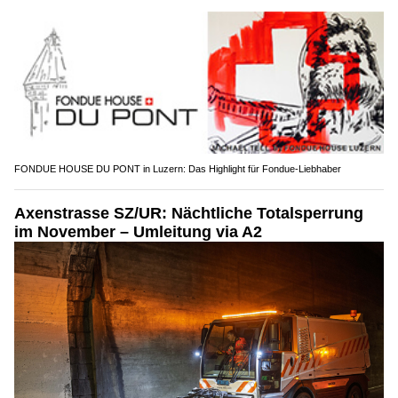
FONDUE HOUSE DU PONT in Luzern: Das Highlight für Fondue-Liebhaber
Axenstrasse SZ/UR: Nächtliche Totalsperrung
im November – Umleitung via A2