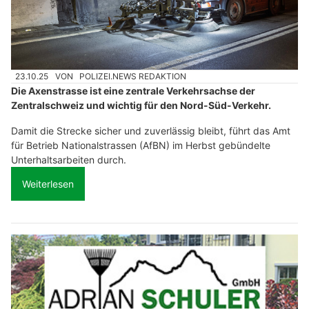
23.10.25
VON
POLIZEI.NEWS REDAKTION
Die Axenstrasse ist eine zentrale Verkehrsachse der
Zentralschweiz und wichtig für den Nord-Süd-Verkehr.
Damit die Strecke sicher und zuverlässig bleibt, führt das Amt
für Betrieb Nationalstrassen (AfBN) im Herbst gebündelte
Unterhaltsarbeiten durch.
Weiterlesen