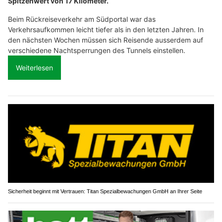
Spitzenwert von 17 Kilometer.
Beim Rückreiseverkehr am Südportal war das
Verkehrsaufkommen leicht tiefer als in den letzten Jahren. In
den nächsten Wochen müssen sich Reisende ausserdem auf
verschiedene Nachtsperrungen des Tunnels einstellen.
Weiterlesen
Sicherheit beginnt mit Vertrauen: Titan Spezialbewachungen GmbH an Ihrer Seite