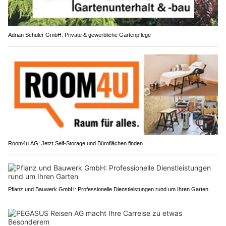
Adrian Schuler GmbH: Private & gewerbliche Gartenpflege
Room4u AG: Jetzt Self-Storage und Büroflächen finden
Pflanz und Bauwerk GmbH: Professionelle Dienstleistungen rund um Ihren Garten