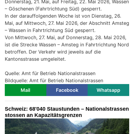
Donnerstag, 21. Mai, auf Freitag, 22. Mai 2026, Wassen
– Göschenen (Fahrtrichtung Süd) gesperrt.
In der darauffolgenden Woche ist von Dienstag, 26.
Mai, auf Mittwoch, 27. Mai 2026, der Abschnitt Amsteg
– Wassen in Fahrtrichtung Süd gesperrt.
Von Mittwoch, 27. Mai, auf Donnerstag, 28. Mai 2026,
ist die Strecke Wassen – Amsteg in Fahrtrichtung Nord
betroffen. Der Verkehr wird jeweils auf die
Kantonsstrasse umgeleitet.
Quelle: Amt für Betrieb Nationalstrassen
Bildquelle: Amt für Betrieb Nationalstrassen
Mail
Facebook
Whatsapp
Schweiz: 68'040 Staustunden – Nationalstrassen
stossen an Kapazitätsgrenzen