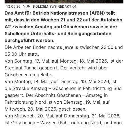
13.05.26
VON
POLIZEI.NEWS REDAKTION
Das Amt für Betrieb Nationalstrassen (AfBN) teilt
mit, dass in den Wochen 21 und 22 auf der Autobahn
A2 zwischen Amsteg und Göschenen sowie in der
Schöllenen Unterhalts- und Reinigungsarbeiten
durchgeführt werden.
Die Arbeiten finden nachts jeweils zwischen 22:00 und
05:00 Uhr statt.
Von Sonntag, 17. Mai, auf Montag, 18. Mai 2026, ist der
Steglaui-Tunnel gesperrt. Der Verkehr wird über
Göschenen umgeleitet.
Von Montag, 18. Mai, auf Dienstag, 19. Mai 2026, ist
die Strecke Amsteg – Göschenen in Fahrtrichtung Süd
gesperrt. Der Abschnitt Göschenen – Amsteg in
Fahrtrichtung Nord ist von Dienstag, 19. Mai, auf
Mittwoch, 20. Mai 2026, geschlossen.
Von Mittwoch, 20. Mai, auf Donnerstag, 21. Mai 2026,
ist Göschenen – Wassen (Fahrtrichtung Nord) und von