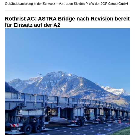
Gebäudesanierung in der Schweiz – Vertrauen Sie den Profis der JGP Group GmbH
Rothrist AG: ASTRA Bridge nach Revision bereit
für Einsatz auf der A2