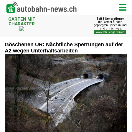
Göschenen UR: Nächtliche Sperrungen auf der
A2 wegen Unterhaltsarbeiten