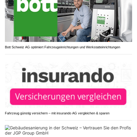
Bott Schweiz AG optimiert Fahrzeugeinrichtungen und Werkstatteinrichtungen
Fahrzeug günstig versichern – mit insurando AG vergleichen & sparen