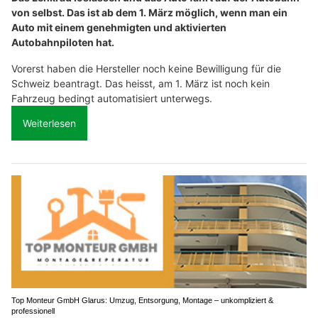
von selbst. Das ist ab dem 1. März möglich, wenn man ein
Auto mit einem genehmigten und aktivierten
Autobahnpiloten hat.
Vorerst haben die Hersteller noch keine Bewilligung für die
Schweiz beantragt. Das heisst, am 1. März ist noch kein
Fahrzeug bedingt automatisiert unterwegs.
Weiterlesen
Top Monteur GmbH Glarus: Umzug, Entsorgung, Montage – unkompliziert &
professionell