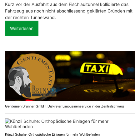
Kurz vor der Ausfahrt aus dem Fischlauitunnel kollidierte das
Fahrzeug aus noch nicht abschliessend geklärten Gründen mit
der rechten Tunnelwand.
Weiterlesen
Gentlemen Brunner GmbH: Diskreter Limousinenservice in der Zentralschweiz
Künzli Schuhe: Orthopädische Einlagen für mehr Wohlbefinden