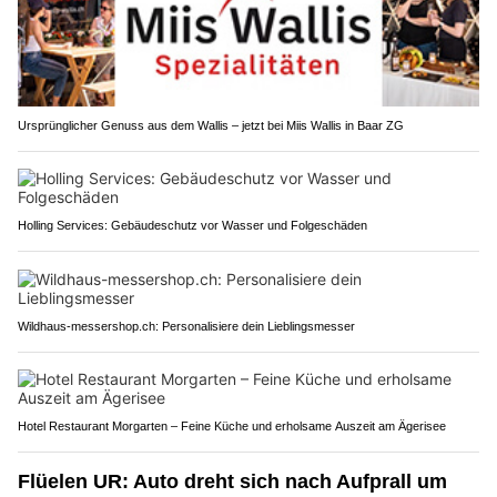
Ursprünglicher Genuss aus dem Wallis – jetzt bei Miis Wallis in Baar ZG
Holling Services: Gebäudeschutz vor Wasser und Folgeschäden
Wildhaus-messershop.ch: Personalisiere dein Lieblingsmesser
Hotel Restaurant Morgarten – Feine Küche und erholsame Auszeit am Ägerisee
Flüelen UR: Auto dreht sich nach Aufprall um